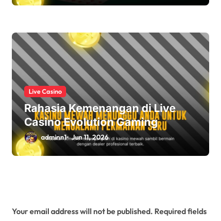
Live Casino
Rahasia Kemenangan di Live
Casino Evolution Gaming
adminn1
Jun 11, 2026
Leave a Reply
Your email address will not be published.
Required fields