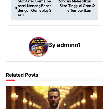
P
Slot Aztec Gems: Se
Rahasia Melesatkan
nsasi Menang Besar
Skor Tinggi di Gam
o
dengan Gameplay S
e Tembak Ikan
eru
s
t
n
By
adminn1
a
v
i
Related Posts
g
a
t