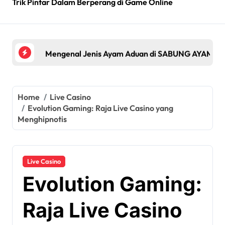
Trik Pintar Dalam Berperang di Game Online
Rasakan Sensasi Bermain Sweet Bonanza Slot dari
Petualangan Seru di Dingdong Fishing: Game Arca
Mengenal Jenis Ayam Aduan di SABUNG AYAM SV
Sensasi Tembak Ikan Online: Menang Mudah, Seru
Home
Live Casino
Evolution Gaming: Raja Live Casino yang
Menghipnotis
Live Casino
Evolution Gaming:
Raja Live Casino