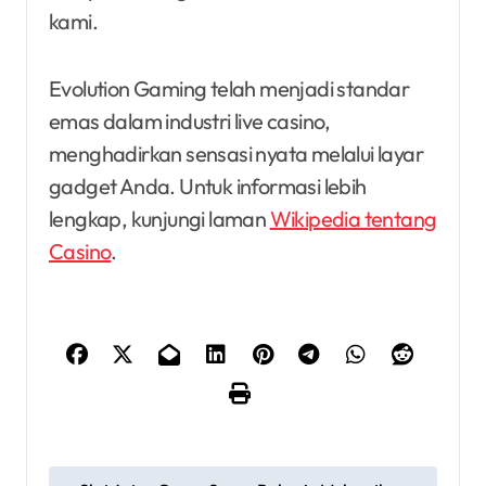
kami.
Evolution Gaming telah menjadi standar
emas dalam industri live casino,
menghadirkan sensasi nyata melalui layar
gadget Anda. Untuk informasi lebih
lengkap, kunjungi laman
Wikipedia tentang
Casino
.