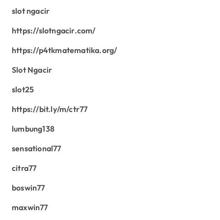
slot ngacir
https://slotngacir.com/
https://p4tkmatematika.org/
Slot Ngacir
slot25
https://bit.ly/m/ctr77
lumbung138
sensational77
citra77
boswin77
maxwin77