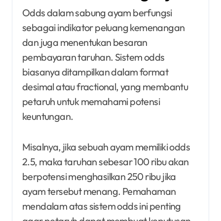
Odds dalam sabung ayam berfungsi
sebagai indikator peluang kemenangan
dan juga menentukan besaran
pembayaran taruhan. Sistem odds
biasanya ditampilkan dalam format
desimal atau fractional, yang membantu
petaruh untuk memahami potensi
keuntungan.
Misalnya, jika sebuah ayam memiliki odds
2.5, maka taruhan sebesar 100 ribu akan
berpotensi menghasilkan 250 ribu jika
ayam tersebut menang. Pemahaman
mendalam atas sistem odds ini penting
agar petaruh dapat membuat keputusan