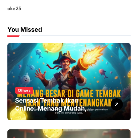
oke25
You Missed
Others
Sensasi Tembak Ikan
Online: Menang Mudah,
Seru Maksimal!