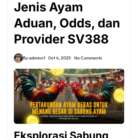
Jenis Ayam
Aduan, Odds, dan
Provider SV388
By adminn1
Oct 4, 2025
No Comments
Eksplorasi Sabung