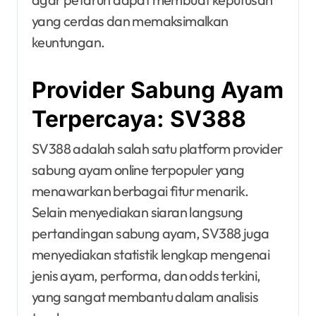
yang cerdas dan memaksimalkan
keuntungan.
Provider Sabung Ayam
Terpercaya: SV388
SV388 adalah salah satu platform provider
sabung ayam online terpopuler yang
menawarkan berbagai fitur menarik.
Selain menyediakan siaran langsung
pertandingan sabung ayam, SV388 juga
menyediakan statistik lengkap mengenai
jenis ayam, performa, dan odds terkini,
yang sangat membantu dalam analisis