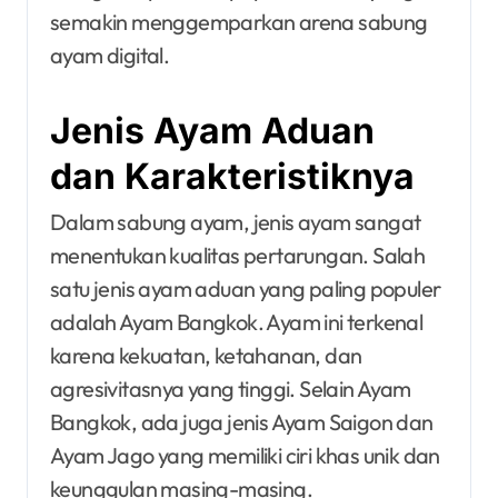
semakin menggemparkan arena sabung
ayam digital.
Jenis Ayam Aduan
dan Karakteristiknya
Dalam sabung ayam, jenis ayam sangat
menentukan kualitas pertarungan. Salah
satu jenis ayam aduan yang paling populer
adalah Ayam Bangkok. Ayam ini terkenal
karena kekuatan, ketahanan, dan
agresivitasnya yang tinggi. Selain Ayam
Bangkok, ada juga jenis Ayam Saigon dan
Ayam Jago yang memiliki ciri khas unik dan
keunggulan masing-masing.