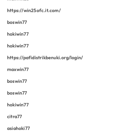
https://win25ofc.it.com/
boswin77
hokiwin77
hokiwin77
https://pafidistrikbenuki.org/login/
maxwin77
boswin77
boswin77
hokiwin77
citra77
asiahoki77