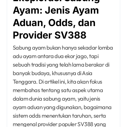
Ayam: Jenis Ayam
Aduan, Odds, dan
Provider SV388
Sabung ayam bukan hanya sekadar lomba
adu ayam antara dua ekor jago, tapi
sebuah tradisi yang telah lama berakar di
banyak budaya, khususnya di Asia
Tenggara. Di artikel ini, kita akan fokus
membahas tentang satu aspek utama
dalam dunia sabung ayam, yaitu jenis
ayam aduan yang digunakan, bagaimana
sistem odds menentukan taruhan, serta
mengenal provider populer SV388 yang