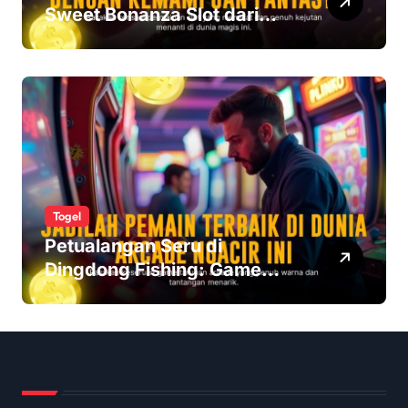
Sweet Bonanza Slot dari
Pragmatic Play
Togel
Petualangan Seru di
Dingdong Fishing: Game
Arcade Favorit