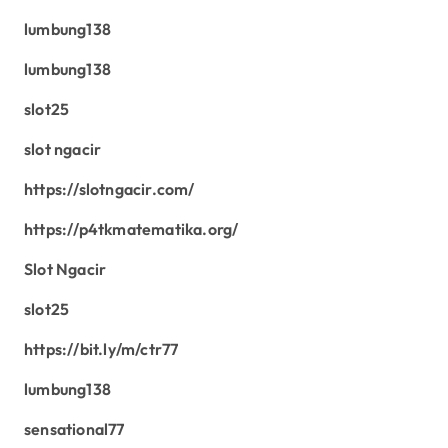
lumbung138
lumbung138
slot25
slot ngacir
https://slotngacir.com/
https://p4tkmatematika.org/
Slot Ngacir
slot25
https://bit.ly/m/ctr77
lumbung138
sensational77