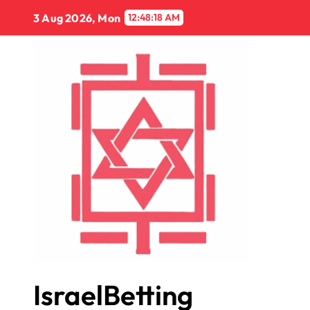
Skip
3 Aug 2026, Mon
12:48:20 AM
to
content
IsraelBetting