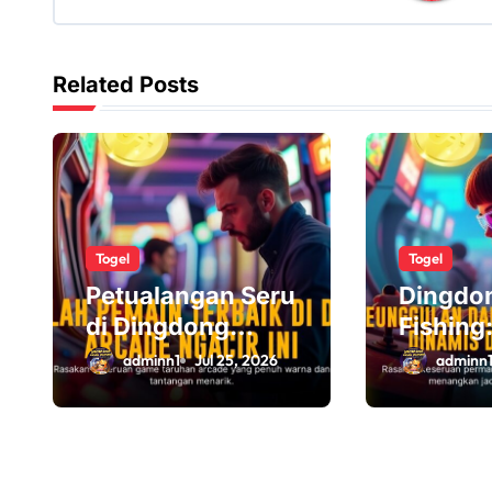
a
v
Related Posts
i
g
a
t
Togel
Togel
i
Petualangan Seru
Dingdo
o
di Dingdong
Fishing
Fishing: Game
Arcade
n
adminn1
Jul 25, 2026
adminn
Arcade Favorit
Keserua
CQ9 Ar
Leave a Reply