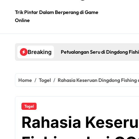
Trik Pintar Dalam Berperang di Game
Online
Mengenal Jenis Ayam Aduan di S
Breaking
Home
Togel
Rahasia Keseruan Dingdong Fishing
Togel
Rahasia Keser