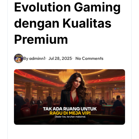
Evolution Gaming
dengan Kualitas
Premium
By adminn1
Jul 28, 2025
No Comments