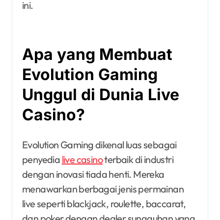
ini.
Apa yang Membuat
Evolution Gaming
Unggul di Dunia Live
Casino?
Evolution Gaming dikenal luas sebagai
penyedia
live casino
terbaik di industri
dengan inovasi tiada henti. Mereka
menawarkan berbagai jenis permainan
live seperti blackjack, roulette, baccarat,
dan poker dengan dealer sungguhan yang