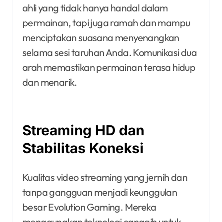
ahli yang tidak hanya handal dalam
permainan, tapi juga ramah dan mampu
menciptakan suasana menyenangkan
selama sesi taruhan Anda. Komunikasi dua
arah memastikan permainan terasa hidup
dan menarik.
Streaming HD dan
Stabilitas Koneksi
Kualitas video streaming yang jernih dan
tanpa gangguan menjadi keunggulan
besar Evolution Gaming. Mereka
menggunakan teknologi canggih untuk