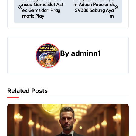
nsasi Game Slot Azt
m Aduan Populer di
o
ec Gems dari Prag
SV388 Sabung Aya
matic Play
m
s
t
n
By
adminn1
a
v
i
Related Posts
g
a
t
i