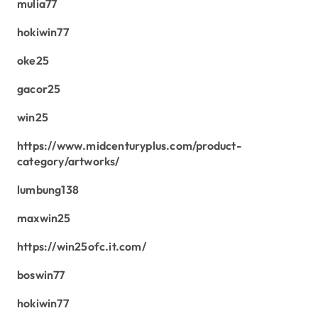
mulia77
hokiwin77
oke25
gacor25
win25
https://www.midcenturyplus.com/product-
category/artworks/
lumbung138
maxwin25
https://win25ofc.it.com/
boswin77
hokiwin77