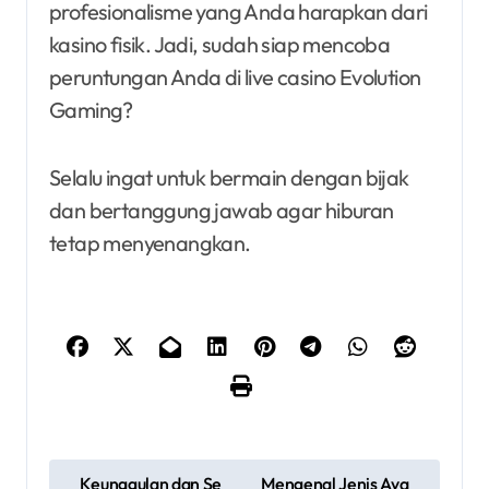
profesionalisme yang Anda harapkan dari
kasino fisik. Jadi, sudah siap mencoba
peruntungan Anda di live casino Evolution
Gaming?
Selalu ingat untuk bermain dengan bijak
dan bertanggung jawab agar hiburan
tetap menyenangkan.
P
Keunggulan dan Se
Mengenal Jenis Aya