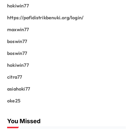
hokiwin77
https://pafidistrikbenuki.org/login/
maxwin77
boswin77
boswin77
hokiwin77
citra77
asiahoki77
oke25
You Missed