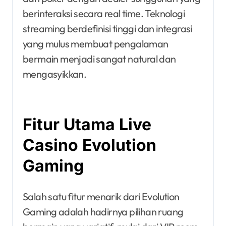
berinteraksi secara real time. Teknologi
streaming berdefinisi tinggi dan integrasi
yang mulus membuat pengalaman
bermain menjadi sangat natural dan
mengasyikkan.
Fitur Utama Live
Casino Evolution
Gaming
Salah satu fitur menarik dari Evolution
Gaming adalah hadirnya pilihan ruang