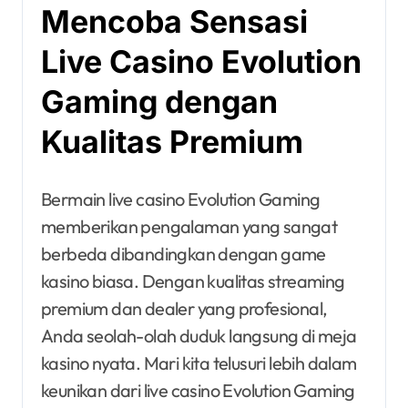
Mencoba Sensasi
Live Casino Evolution
Gaming dengan
Kualitas Premium
Bermain live casino Evolution Gaming
memberikan pengalaman yang sangat
berbeda dibandingkan dengan game
kasino biasa. Dengan kualitas streaming
premium dan dealer yang profesional,
Anda seolah-olah duduk langsung di meja
kasino nyata. Mari kita telusuri lebih dalam
keunikan dari live casino Evolution Gaming