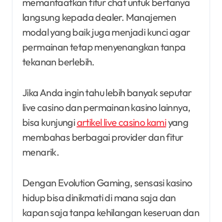
memanfaatkan fitur chat untuk bertanya
langsung kepada dealer. Manajemen
modal yang baik juga menjadi kunci agar
permainan tetap menyenangkan tanpa
tekanan berlebih.
Jika Anda ingin tahu lebih banyak seputar
live casino dan permainan kasino lainnya,
bisa kunjungi
artikel live casino kami
yang
membahas berbagai provider dan fitur
menarik.
Dengan Evolution Gaming, sensasi kasino
hidup bisa dinikmati di mana saja dan
kapan saja tanpa kehilangan keseruan dan