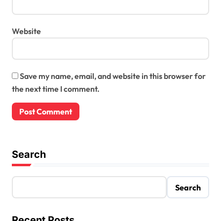
Website
Save my name, email, and website in this browser for
the next time I comment.
Search
Search
Recent Posts