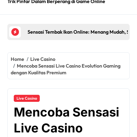
Trik Pintar Dalam Berperang di Game Online
Petualangan Seru di Dingdong Fishing: Game Arca
Mengenal Jenis Ayam Aduan di SABUNG AYAM SV
Sensasi Tembak Ikan Online: Menang Mudah, Seru
Home
Live Casino
Mencoba Sensasi Live Casino Evolution Gaming
dengan Kualitas Premium
Live Casino
Mencoba Sensasi
Live Casino