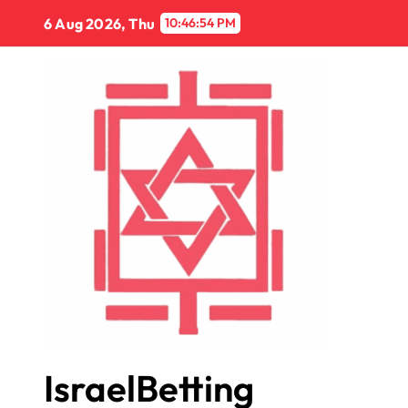
Skip
6 Aug 2026, Thu
10:46:55 PM
to
content
IsraelBetting