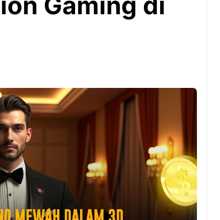
ion Gaming di