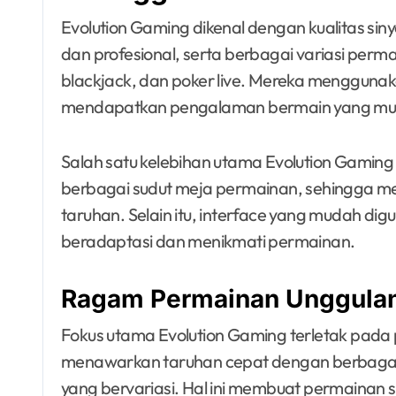
Evolution Gaming dikenal dengan kualitas siny
dan profesional, serta berbagai variasi perma
blackjack, dan poker live. Mereka menggunak
mendapatkan pengalaman bermain yang mul
Salah satu kelebihan utama Evolution Gaming 
berbagai sudut meja permainan, sehingga m
taruhan. Selain itu, interface yang mudah d
beradaptasi dan menikmati permainan.
Ragam Permainan Unggulan 
Fokus utama Evolution Gaming terletak pad
menawarkan taruhan cepat dengan berbagai 
yang bervariasi. Hal ini membuat permainan 