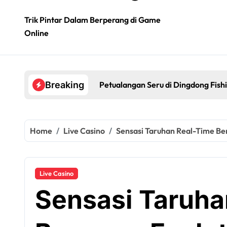
Trik Pintar Dalam Berperang di Game
Online
Mengenal Jenis A
Breaking
Home
Live Casino
Sensasi Taruhan Real-Time Be
Live Casino
Sensasi Taruha