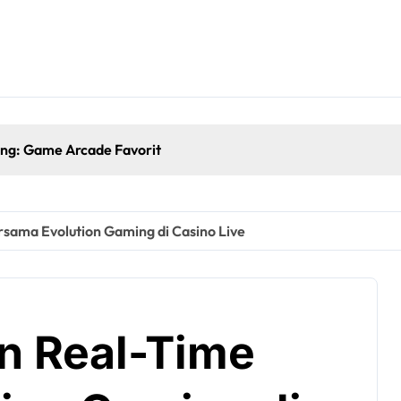
yam Aduan di SABUNG AYAM SV388 Terpopuler
rsama Evolution Gaming di Casino Live
n Real-Time