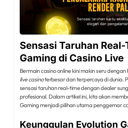
Sensasi Taruhan Real-
Gaming di Casino Live
Bermain casino online kini makin seru dengan
live casino
terbesar dan terpercaya di dunia.
sensasi taruhan real-time dengan dealer sung
profesional. Dalam artikel ini, kita akan m
Gaming menjadi pilihan utama penggemar cas
Keunggulan Evolution G