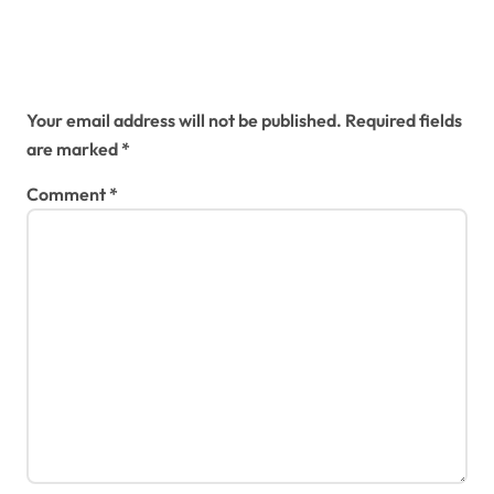
Leave a Reply
Your email address will not be published.
Required fields
are marked
*
Comment
*