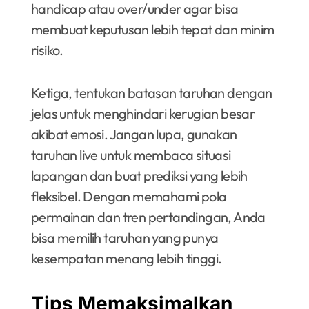
handicap atau over/under agar bisa
membuat keputusan lebih tepat dan minim
risiko.
Ketiga, tentukan batasan taruhan dengan
jelas untuk menghindari kerugian besar
akibat emosi. Jangan lupa, gunakan
taruhan live untuk membaca situasi
lapangan dan buat prediksi yang lebih
fleksibel. Dengan memahami pola
permainan dan tren pertandingan, Anda
bisa memilih taruhan yang punya
kesempatan menang lebih tinggi.
Tips Memaksimalkan