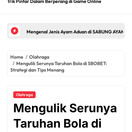
Trik Pintar Dalam Berperang di Game Online
Rasakan Sensasi Bermain Sweet Bonanza Slot dari
Petualangan Seru di Dingdong Fishing: Game Arca
Mengenal Jenis Ayam Aduan di SABUNG AYAM SV
Sensasi Tembak Ikan Online: Menang Mudah, Seru
Home
Olahraga
Mengulik Serunya Taruhan Bola di SBOBET:
Strategi dan Tips Menang
Olahraga
Mengulik Serunya
Taruhan Bola di