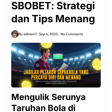
SBOBET: Strategi
dan Tips Menang
By adminn1
Sep 4, 2025
No Comments
Mengulik Serunya
Taruhan Bola di