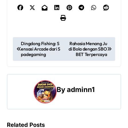
P
Dingdong Fishing: S
Rahasia Menang Ju
ensasi Arcade dari S
di Bola dengan SBO
o
padegaming
BET Terpercaya
s
t
n
By
adminn1
a
v
i
Related Posts