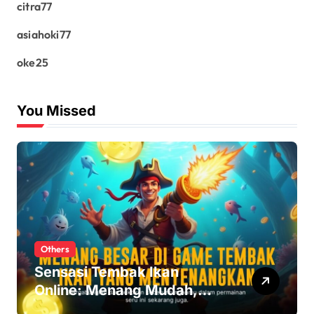
citra77
asiahoki77
oke25
You Missed
Others
Sensasi Tembak Ikan
Online: Menang Mudah,
Seru Maksimal!