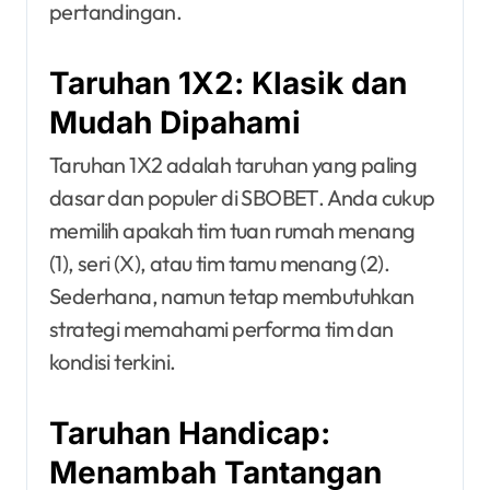
pertandingan.
Taruhan 1X2: Klasik dan
Mudah Dipahami
Taruhan 1X2 adalah taruhan yang paling
dasar dan populer di SBOBET. Anda cukup
memilih apakah tim tuan rumah menang
(1), seri (X), atau tim tamu menang (2).
Sederhana, namun tetap membutuhkan
strategi memahami performa tim dan
kondisi terkini.
Taruhan Handicap:
Menambah Tantangan