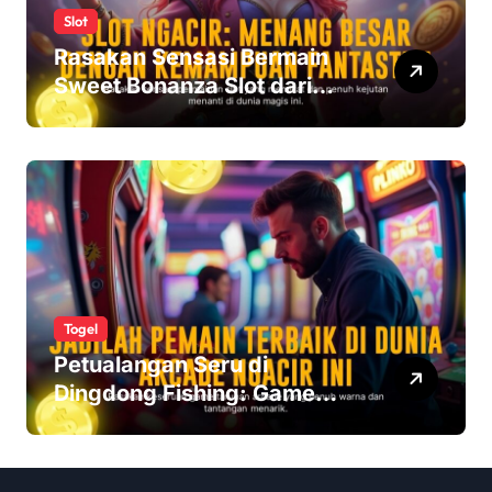
Slot
Rasakan Sensasi Bermain
Sweet Bonanza Slot dari
Pragmatic Play
Togel
Petualangan Seru di
Dingdong Fishing: Game
Arcade Favorit