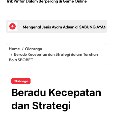
Trik Pintar Dalam Berperang di Game Online
Rasakan Sensasi Bermain Sweet Bonanza Slot dari
Petualangan Seru di Dingdong Fishing: Game Arca
Mengenal Jenis Ayam Aduan di SABUNG AYAM SV
Sensasi Tembak Ikan Online: Menang Mudah, Seru
Home
Olahraga
Beradu Kecepatan dan Strategi dalam Taruhan
Bola SBOBET
Olahraga
Beradu Kecepatan
dan Strategi