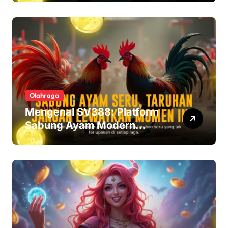
Olahraga
Mengenal SV388: Platform
Sabung Ayam Modern
dengan Odds Menarik