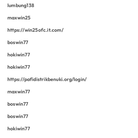
lumbung138
maxwin25
https://win25ofc.it.com/
boswin77
hokiwin77
hokiwin77
https://pafidistrikbenuki.org/login/
maxwin77
boswin77
boswin77
hokiwin77