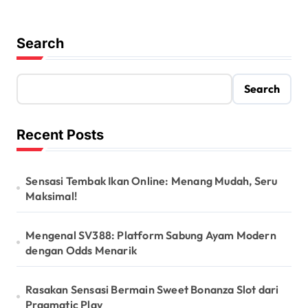
Search
Search
Recent Posts
Sensasi Tembak Ikan Online: Menang Mudah, Seru
Maksimal!
Mengenal SV388: Platform Sabung Ayam Modern
dengan Odds Menarik
Rasakan Sensasi Bermain Sweet Bonanza Slot dari
Pragmatic Play