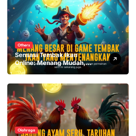
Others
Sensasi Tembak Ikan
Online: Menang Mudah,
Seru Maksimal!
Olahraga