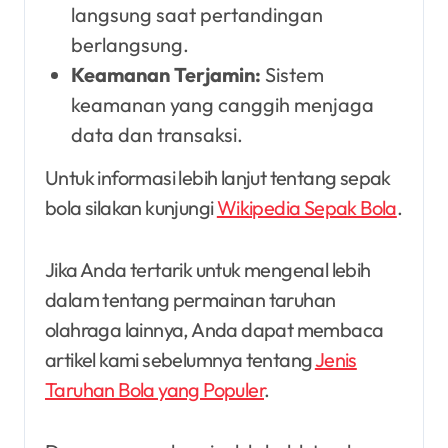
langsung saat pertandingan
berlangsung.
Keamanan Terjamin:
Sistem
keamanan yang canggih menjaga
data dan transaksi.
Untuk informasi lebih lanjut tentang sepak
bola silakan kunjungi
Wikipedia Sepak Bola
.
Jika Anda tertarik untuk mengenal lebih
dalam tentang permainan taruhan
olahraga lainnya, Anda dapat membaca
artikel kami sebelumnya tentang
Jenis
Taruhan Bola yang Populer
.