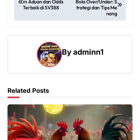
m Aduan dan Odds
Bola Over/Under: S
o
Terbaik di SV388
trategi dan Tips Me
nang
s
t
n
By
adminn1
a
v
i
Related Posts
g
a
t
i