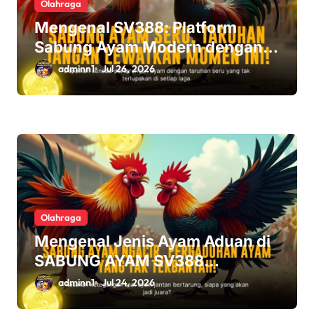
Olahraga
o
Mengenal SV388: Platform
n
Sabung Ayam Modern dengan
Odds Menarik
adminn1
Jul 26, 2026
Olahraga
Mengenal Jenis Ayam Aduan di
SABUNG AYAM SV388
Terpopuler
adminn1
Jul 24, 2026