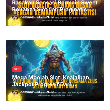
Rasakan Sensasi Bermain Sweet
n
Bonanza Slot dari Pragmatic
Play
adminn1
Jul 25, 2026
Slot
Mega Moolah Slot: Keajaiban
Jackpot Progresif Dari
Microgaming
adminn1
Jul 22, 2026