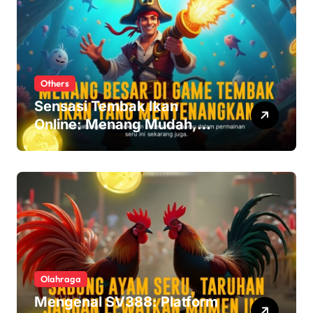
Others
Sensasi Tembak Ikan
Online: Menang Mudah,
Seru Maksimal!
Olahraga
Mengenal SV388: Platform