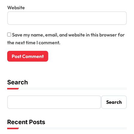
Website
Save my name, email, and website in this browser for
the next time I comment.
Search
Search
Recent Posts