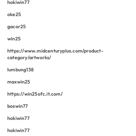
hokiwin77
oke25
gacor25
win25
https://www.midcenturyplus.com/product-
category/artworks/
lumbung138
maxwin25
https://win25ofc.it.com/
boswin77
hokiwin77
hokiwin77