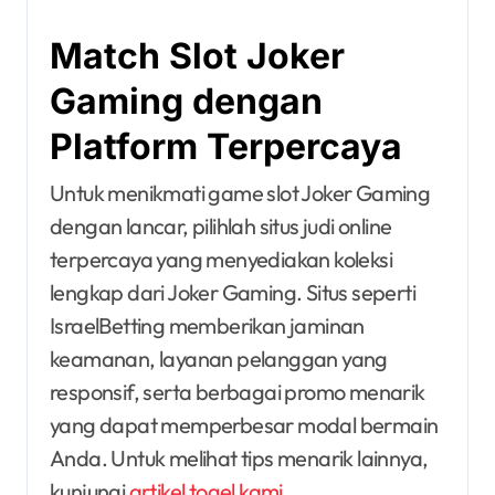
Match Slot Joker
Gaming dengan
Platform Terpercaya
Untuk menikmati game slot Joker Gaming
dengan lancar, pilihlah situs judi online
terpercaya yang menyediakan koleksi
lengkap dari Joker Gaming. Situs seperti
IsraelBetting memberikan jaminan
keamanan, layanan pelanggan yang
responsif, serta berbagai promo menarik
yang dapat memperbesar modal bermain
Anda. Untuk melihat tips menarik lainnya,
kunjungi
artikel togel kami
.