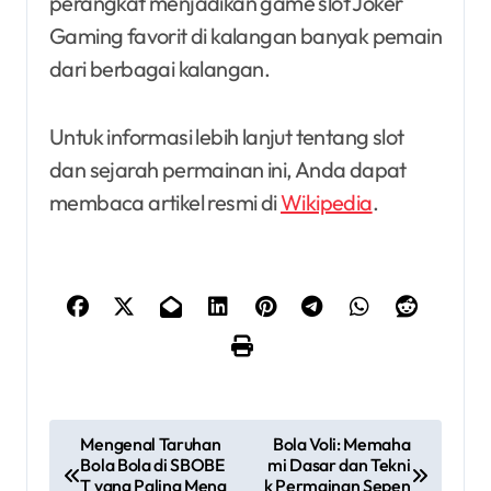
perangkat menjadikan game slot Joker
Gaming favorit di kalangan banyak pemain
dari berbagai kalangan.
Untuk informasi lebih lanjut tentang slot
dan sejarah permainan ini, Anda dapat
membaca artikel resmi di
Wikipedia
.
P
Mengenal Taruhan
Bola Voli: Memaha
Bola Bola di SBOBE
mi Dasar dan Tekni
o
T yang Paling Meng
k Permainan Sepen