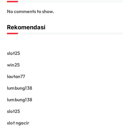
No comments to show.
Rekomendasi
slot25
win25
lautan77
lumbung138
lumbung138
slot25
slot ngacir