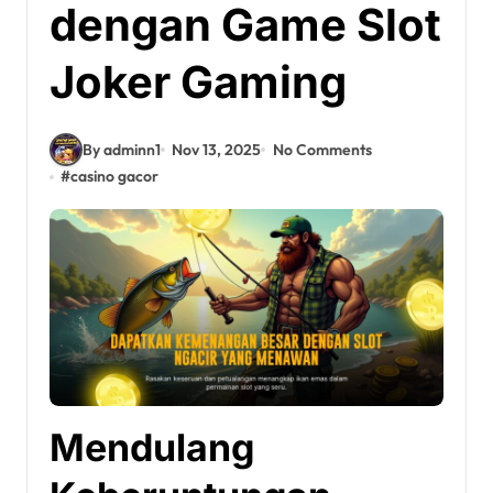
dengan Game Slot
Joker Gaming
By adminn1
Nov 13, 2025
No Comments
#
casino gacor
Mendulang