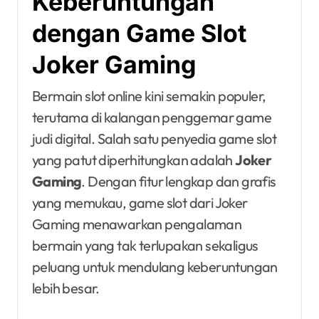
Keberuntungan
dengan Game Slot
Joker Gaming
Bermain slot online kini semakin populer,
terutama di kalangan penggemar game
judi digital. Salah satu penyedia game slot
yang patut diperhitungkan adalah
Joker
Gaming
. Dengan fitur lengkap dan grafis
yang memukau, game slot dari Joker
Gaming menawarkan pengalaman
bermain yang tak terlupakan sekaligus
peluang untuk mendulang keberuntungan
lebih besar.