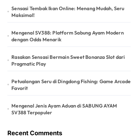
Sensasi Tembak Ikan Online: Menang Mudah, Seru
Maksimal!
Mengenal SV388: Platform Sabung Ayam Modern
dengan Odds Menarik
Rasakan Sensasi Bermain Sweet Bonanza Slot dari
Pragmatic Play
Petualangan Seru di Dingdong Fishing: Game Arcade
Favorit
Mengenal Jenis Ayam Aduan di SABUNG AYAM
SV388 Terpopuler
Recent Comments