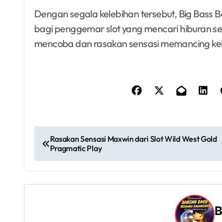
Dengan segala kelebihan tersebut, Big Bass B
bagi penggemar slot yang mencari hiburan se
mencoba dan rasakan sensasi memancing ke
P
Rasakan Sensasi Maxwin dari Slot Wild West Gold
Pragmatic Play
o
s
t
n