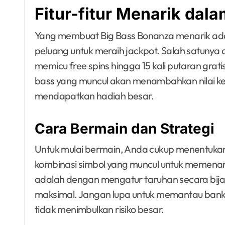
Fitur-fitur Menarik dal
Yang membuat Big Bass Bonanza menarik ada
peluang untuk meraih jackpot. Salah satunya 
memicu free spins hingga 15 kali putaran gratis.
bass yang muncul akan menambahkan nilai 
mendapatkan hadiah besar.
Cara Bermain dan Strategi
Untuk mulai bermain, Anda cukup menentuka
kombinasi simbol yang muncul untuk memenan
adalah dengan mengatur taruhan secara bija
maksimal. Jangan lupa untuk memantau bank
tidak menimbulkan risiko besar.