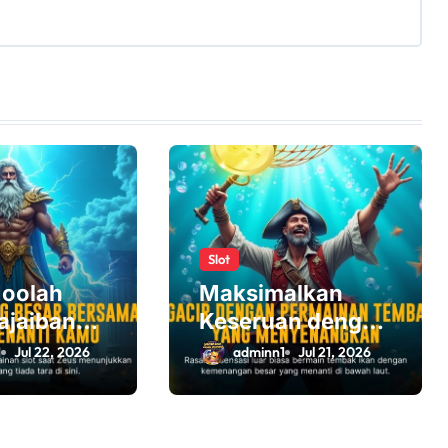
Slot
oolah
Maksimalkan
eajaiban
Keseruan dengan
 Progresif
Game Tembak
1
Jul 22, 2026
adminn1
Jul 21, 2026
crogaming
Ikan
Spadegaming