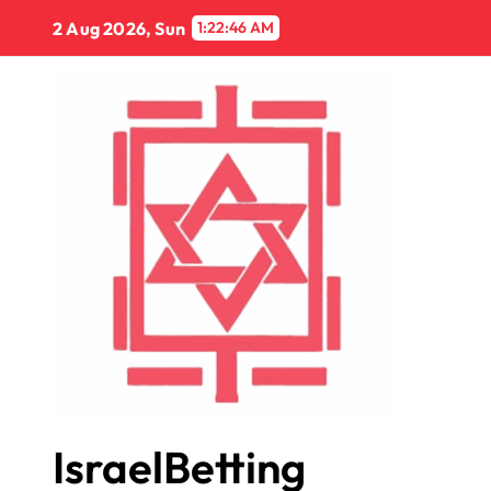
Skip
2 Aug 2026, Sun
1:22:47 AM
to
content
IsraelBetting