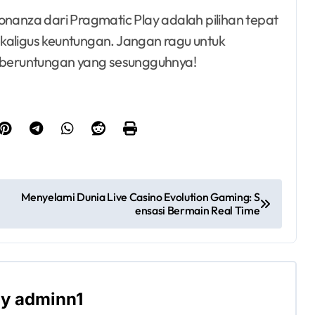
onanza dari Pragmatic Play adalah pilihan tepat
kaligus keuntungan. Jangan ragu untuk
beruntungan yang sesungguhnya!
Menyelami Dunia Live Casino Evolution Gaming: S
ensasi Bermain Real Time
By
adminn1