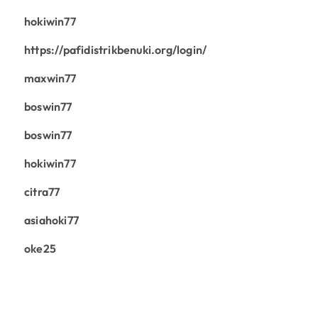
hokiwin77
https://pafidistrikbenuki.org/login/
maxwin77
boswin77
boswin77
hokiwin77
citra77
asiahoki77
oke25