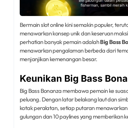
Bermain slot online kini semakin populer, terutama dengan kehadiran game-game yang
menawarkan konsep unik dan keseruan maksim
perhatian banyak pemain adalah
Big Bass B
menawarkan pengalaman berbeda dari tema 
menjanjikan kemenangan besar.
Keunikan Big Bass Bon
Big Bass Bonanza membawa pemain ke suas
peluang. Dengan latar belakang laut dan simbo
kotak peralatan, setiap putaran menawarkan s
gulungan dan 10 paylines yang memberikan