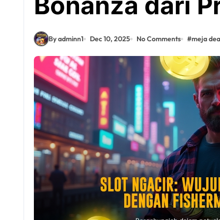
Bonanza dari P
By adminn1
Dec 10, 2025
No Comments
#
meja dea