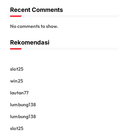
Recent Comments
No comments to show.
Rekomendasi
slot25
win25
lautan77
lumbung138
lumbung138
slot25