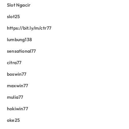
Slot Ngacir
slot25
https://bit.ly/m/ctr77
lumbung138
sensational77
citra77
boswin77
maxwin77
mulia77
hokiwin77
oke25