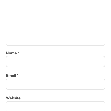
Name
*
Email
*
Website