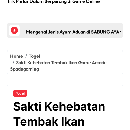
Trik Pintar Dalam Berperang di Game Online
Rasakan Sensasi Bermain Sweet Bonanza Slot dari
Petualangan Seru di Dingdong Fishing: Game Arca
Mengenal Jenis Ayam Aduan di SABUNG AYAM SV
Sensasi Tembak Ikan Online: Menang Mudah, Seru
Home
Togel
Sakti Kehebatan Tembak Ikan Game Arcade
Spadegaming
Togel
Sakti Kehebatan
Tembak Ikan