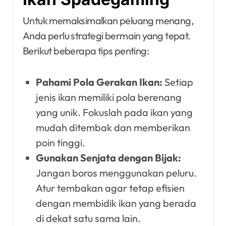
Untuk memaksimalkan peluang menang,
Anda perlu strategi bermain yang tepat.
Berikut beberapa tips penting:
Pahami Pola Gerakan Ikan:
Setiap
jenis ikan memiliki pola berenang
yang unik. Fokuslah pada ikan yang
mudah ditembak dan memberikan
poin tinggi.
Gunakan Senjata dengan Bijak:
Jangan boros menggunakan peluru.
Atur tembakan agar tetap efisien
dengan membidik ikan yang berada
di dekat satu sama lain.