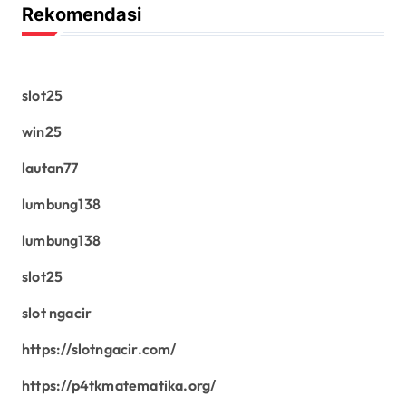
Rekomendasi
slot25
win25
lautan77
lumbung138
lumbung138
slot25
slot ngacir
https://slotngacir.com/
https://p4tkmatematika.org/