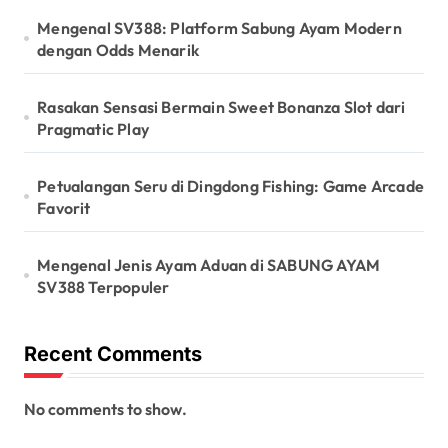
Mengenal SV388: Platform Sabung Ayam Modern
dengan Odds Menarik
Rasakan Sensasi Bermain Sweet Bonanza Slot dari
Pragmatic Play
Petualangan Seru di Dingdong Fishing: Game Arcade
Favorit
Mengenal Jenis Ayam Aduan di SABUNG AYAM
SV388 Terpopuler
Recent Comments
No comments to show.