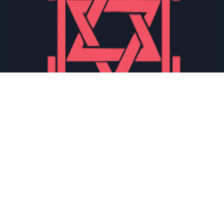
IsraelBetting
Trik Pintar Dalam Berperang di Game Online