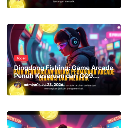
Togel
Dingdong Fishing: Game Arcade
Penuh Keseruan dari CQ9
Arcade
adminn1
Jul 23, 2026