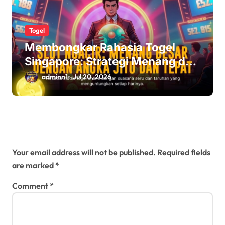
Togel
Membongkar Rahasia Togel
Singapore: Strategi Menang dan
Panduan Lengkap
adminn1
Jul 20, 2026
Leave a Reply
Your email address will not be published.
Required fields
are marked
*
Comment
*