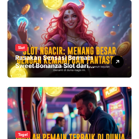
Slot
Rasakan Sensasi Bermain
Sweet Bonanza Slot dari
Pragmatic Play
Togel