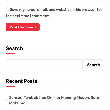
Save my name, email, and website in this browser for
the next time I comment.
Search
Search
Recent Posts
Sensasi Tembak Ikan Online: Menang Mudah, Seru
Maksimal!