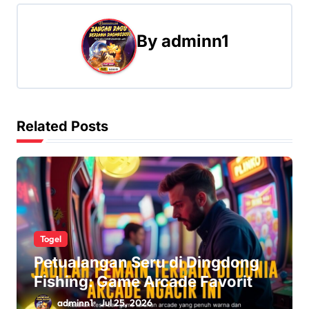
t
n
By
adminn1
a
v
i
Related Posts
g
a
t
i
Togel
Petualangan Seru di Dingdong
o
Fishing: Game Arcade Favorit
n
adminn1
Jul 25, 2026