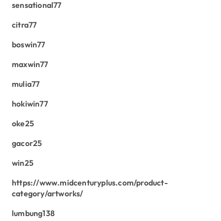
sensational77
citra77
boswin77
maxwin77
mulia77
hokiwin77
oke25
gacor25
win25
https://www.midcenturyplus.com/product-
category/artworks/
lumbung138