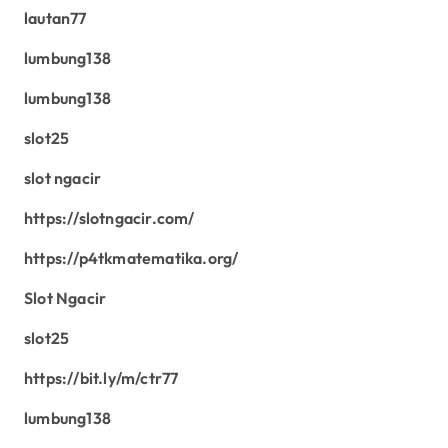
lautan77
lumbung138
lumbung138
slot25
slot ngacir
https://slotngacir.com/
https://p4tkmatematika.org/
Slot Ngacir
slot25
https://bit.ly/m/ctr77
lumbung138