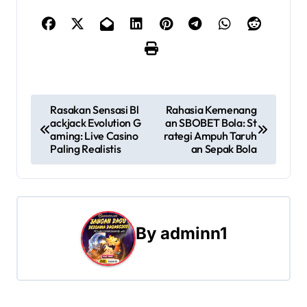
P
Rasakan Sensasi Bl
Rahasia Kemenang
ackjack Evolution G
an SBOBET Bola: St
o
aming: Live Casino
rategi Ampuh Taruh
Paling Realistis
an Sepak Bola
s
t
n
By
adminn1
a
v
i