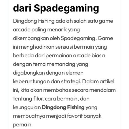
dari Spadegaming
Dingdong Fishing adalah salah satu game
arcade paling menarik yang
dikembangkan oleh Spadegaming. Game
ini menghadirkan sensasi bermain yang
berbeda dari permainan arcade biasa
dengan tema memancing yang
digabungkan dengan elemen
keberuntungan dan strategi. Dalam artikel
ini, kita akan membahas secara mendalam
tentang fitur, cara bermain, dan
keunggulan
Dingdong Fishing
yang
membuatnya menjadi favorit banyak
pemain.