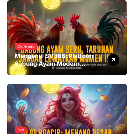
Olahraga
Mengenal SV388: Platform
Sabung Ayam Modern
dengan Odds Menarik
Slot