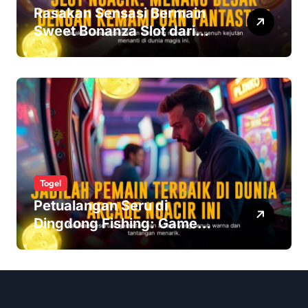
Rasakan Sensasi Bermain
Sweet Bonanza Slot dari
Pragmatic Play
Togel
Petualangan Seru di
Dingdong Fishing: Game
Arcade Favorit