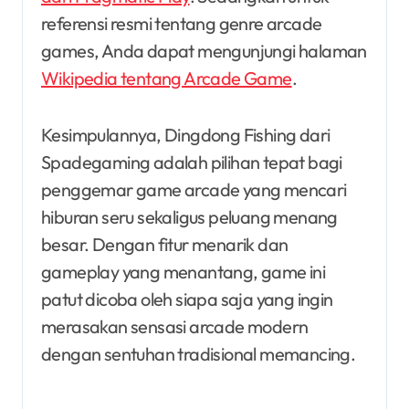
referensi resmi tentang genre arcade
games, Anda dapat mengunjungi halaman
Wikipedia tentang Arcade Game
.
Kesimpulannya, Dingdong Fishing dari
Spadegaming adalah pilihan tepat bagi
penggemar game arcade yang mencari
hiburan seru sekaligus peluang menang
besar. Dengan fitur menarik dan
gameplay yang menantang, game ini
patut dicoba oleh siapa saja yang ingin
merasakan sensasi arcade modern
dengan sentuhan tradisional memancing.