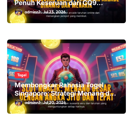
Penuh Keseruan dari CQ9
Arcade
adminn1
Jul 23, 2026
Togel
Membongkar Rahasia Togel
Singapore: Strategi Menang dan
Panduan Lengkap
adminn1
Jul 20, 2026