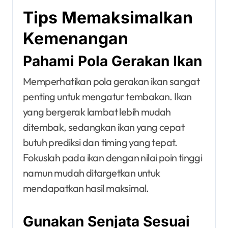
Tips Memaksimalkan
Kemenangan
Pahami Pola Gerakan Ikan
Memperhatikan pola gerakan ikan sangat
penting untuk mengatur tembakan. Ikan
yang bergerak lambat lebih mudah
ditembak, sedangkan ikan yang cepat
butuh prediksi dan timing yang tepat.
Fokuslah pada ikan dengan nilai poin tinggi
namun mudah ditargetkan untuk
mendapatkan hasil maksimal.
Gunakan Senjata Sesuai