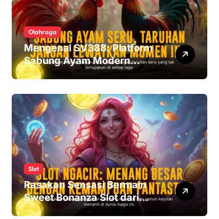
Olahraga
Mengenal SV388: Platform
Sabung Ayam Modern
dengan Odds Menarik
Slot
Rasakan Sensasi Bermain
Sweet Bonanza Slot dari
Pragmatic Play