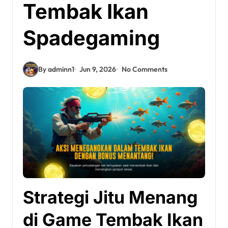
Tembak Ikan
Spadegaming
By adminn1
Jun 9, 2026
No Comments
Strategi Jitu Menang
di Game Tembak Ikan