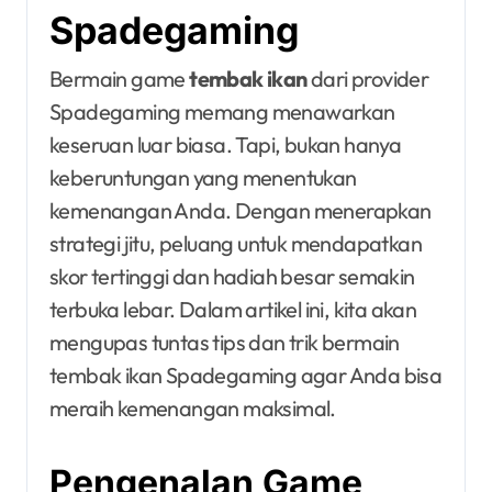
Spadegaming
Bermain game
tembak ikan
dari provider
Spadegaming memang menawarkan
keseruan luar biasa. Tapi, bukan hanya
keberuntungan yang menentukan
kemenangan Anda. Dengan menerapkan
strategi jitu, peluang untuk mendapatkan
skor tertinggi dan hadiah besar semakin
terbuka lebar. Dalam artikel ini, kita akan
mengupas tuntas tips dan trik bermain
tembak ikan Spadegaming agar Anda bisa
meraih kemenangan maksimal.
Pengenalan Game