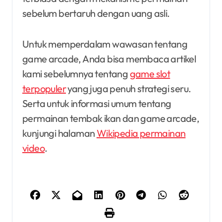
sebelum bertaruh dengan uang asli.
Untuk memperdalam wawasan tentang
game arcade, Anda bisa membaca artikel
kami sebelumnya tentang
game slot
terpopuler
yang juga penuh strategi seru.
Serta untuk informasi umum tentang
permainan tembak ikan dan game arcade,
kunjungi halaman
Wikipedia permainan
video
.