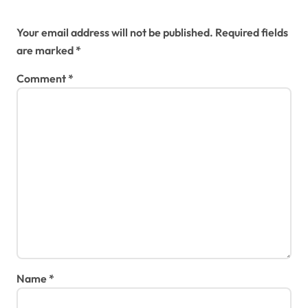
Leave a Reply
Your email address will not be published.
Required fields
are marked
*
Comment
*
Name
*