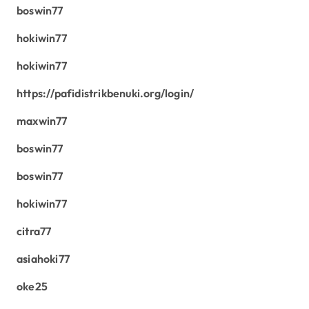
boswin77
hokiwin77
hokiwin77
https://pafidistrikbenuki.org/login/
maxwin77
boswin77
boswin77
hokiwin77
citra77
asiahoki77
oke25