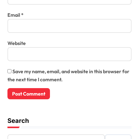
Email
*
Website
Save my name, email, and website in this browser for
the next time I comment.
Search