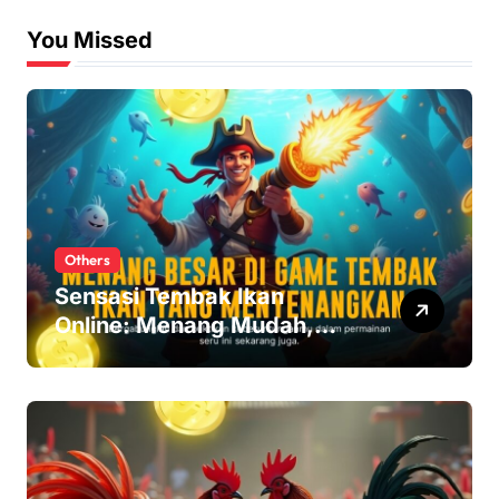
You Missed
Others
Sensasi Tembak Ikan
Online: Menang Mudah,
Seru Maksimal!