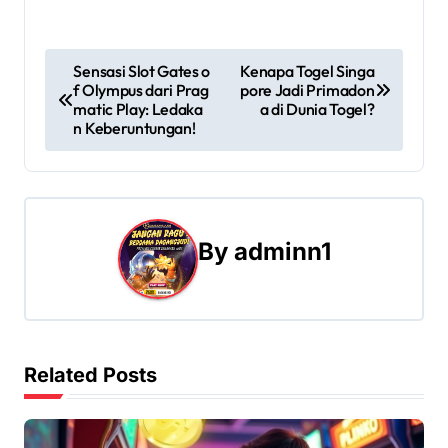
P
Sensasi Slot Gates o
Kenapa Togel Singa
f Olympus dari Prag
pore Jadi Primadon
o
matic Play: Ledaka
a di Dunia Togel?
n Keberuntungan!
s
t
n
By
adminn1
a
v
i
Related Posts
g
a