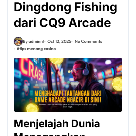
Dingdong Fishing
dari CQ9 Arcade
By adminn1
Oct 12, 2025
No Comments
#
tips menang casino
Menjelajah Dunia