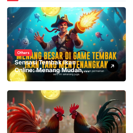
Others
Sensasi Tembak Ikan
Online: Menang Mudah,
Seru Maksimal!