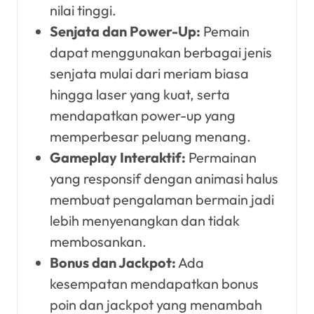
nilai tinggi.
Senjata dan Power-Up:
Pemain
dapat menggunakan berbagai jenis
senjata mulai dari meriam biasa
hingga laser yang kuat, serta
mendapatkan power-up yang
memperbesar peluang menang.
Gameplay Interaktif:
Permainan
yang responsif dengan animasi halus
membuat pengalaman bermain jadi
lebih menyenangkan dan tidak
membosankan.
Bonus dan Jackpot:
Ada
kesempatan mendapatkan bonus
poin dan jackpot yang menambah