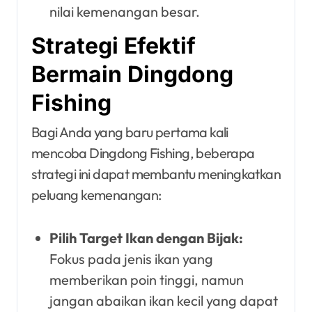
nilai kemenangan besar.
Strategi Efektif
Bermain Dingdong
Fishing
Bagi Anda yang baru pertama kali
mencoba Dingdong Fishing, beberapa
strategi ini dapat membantu meningkatkan
peluang kemenangan:
Pilih Target Ikan dengan Bijak:
Fokus pada jenis ikan yang
memberikan poin tinggi, namun
jangan abaikan ikan kecil yang dapat