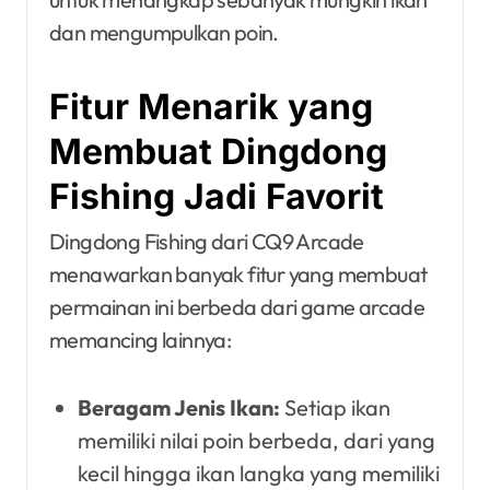
dan mengumpulkan poin.
Fitur Menarik yang
Membuat Dingdong
Fishing Jadi Favorit
Dingdong Fishing dari CQ9 Arcade
menawarkan banyak fitur yang membuat
permainan ini berbeda dari game arcade
memancing lainnya:
Beragam Jenis Ikan:
Setiap ikan
memiliki nilai poin berbeda, dari yang
kecil hingga ikan langka yang memiliki