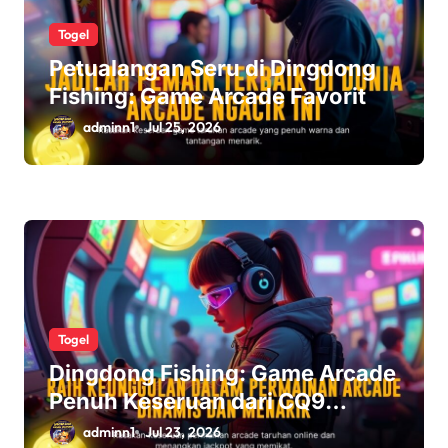
i
Togel
o
Petualangan Seru di Dingdong
n
Fishing: Game Arcade Favorit
adminn1
Jul 25, 2026
Togel
Dingdong Fishing: Game Arcade
Penuh Keseruan dari CQ9
Arcade
adminn1
Jul 23, 2026