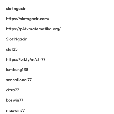
slot ngacir
https://slotngacir.com/
https://p4tkmatematika.org/
Slot Ngacir
slot25
https://bit.ly/m/ctr77
lumbung138
sensational77
citra77
boswin77
maxwin77