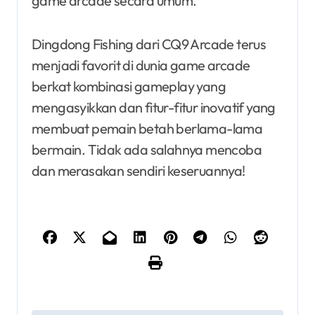
game arcade secara umum.
Dingdong Fishing dari CQ9 Arcade terus
menjadi favorit di dunia game arcade
berkat kombinasi gameplay yang
mengasyikkan dan fitur-fitur inovatif yang
membuat pemain betah berlama-lama
bermain. Tidak ada salahnya mencoba
dan merasakan sendiri keseruannya!