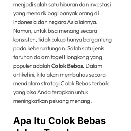
menjadi salah satu hiburan dan investasi
yang menarik bagi banyak orang di
Indonesia dan negara Asia lainnya.
Namun, untuk bisa menang secara
konsisten, tidak cukup hanya bergantung
pada keberuntungan. Salah satu jenis
taruhan dalam togel Hongkong yang
populer adalah
Colok Bebas
. Dalam
artikel ini, kita akan membahas secara
mendalam strategi Colok Bebas terbaik
yang bisa Anda terapkan untuk
meningkatkan peluang menang.
Apa Itu Colok Bebas