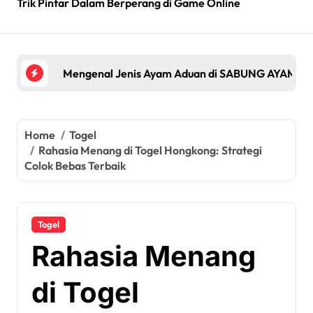
Trik Pintar Dalam Berperang di Game Online
Rasakan Sensasi Bermain Sweet Bonanza Slot dari
Petualangan Seru di Dingdong Fishing: Game Arca
Mengenal Jenis Ayam Aduan di SABUNG AYAM SV
Sensasi Tembak Ikan Online: Menang Mudah, Seru
Home
Togel
Rahasia Menang di Togel Hongkong: Strategi
Colok Bebas Terbaik
Togel
Rahasia Menang
di Togel