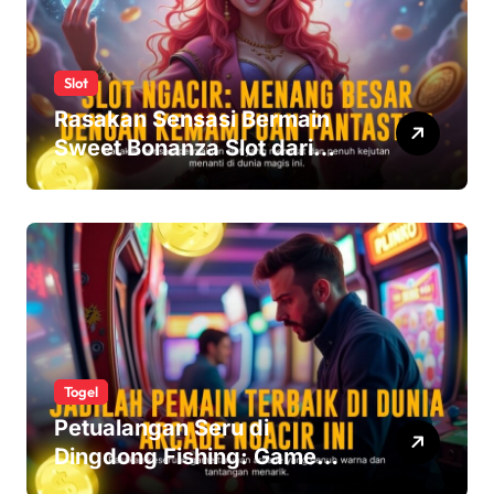
Slot
Rasakan Sensasi Bermain
Sweet Bonanza Slot dari
Pragmatic Play
Togel
Petualangan Seru di
Dingdong Fishing: Game
Arcade Favorit