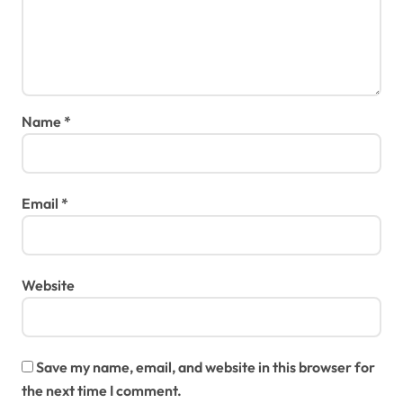
Name
*
Email
*
Website
Save my name, email, and website in this browser for
the next time I comment.