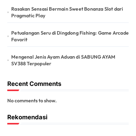
Rasakan Sensasi Bermain Sweet Bonanza Slot dari
Pragmatic Play
Petualangan Seru di Dingdong Fishing: Game Arcade
Favorit
Mengenal Jenis Ayam Aduan di SABUNG AYAM
SV388 Terpopuler
Recent Comments
No comments to show.
Rekomendasi