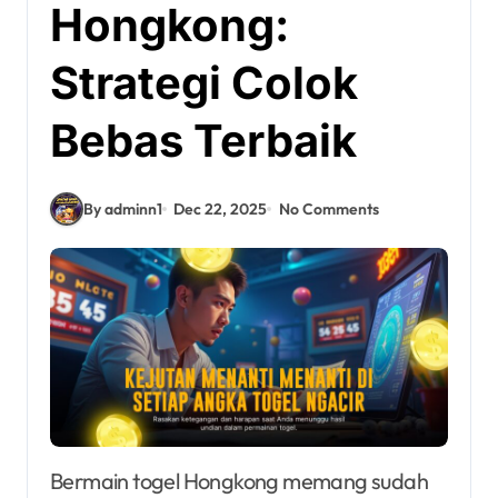
Hongkong:
Strategi Colok
Bebas Terbaik
By adminn1
Dec 22, 2025
No Comments
Bermain togel Hongkong memang sudah