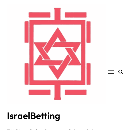
Skip
to
content
Mengenal Jenis Ayam Aduan di SABUNG AYAM SV
IsraelBetting
Sensasi Tembak Ikan Online: Menang Mudah, Seru
Mengenal SV388: Platform Sabung Ayam Modern