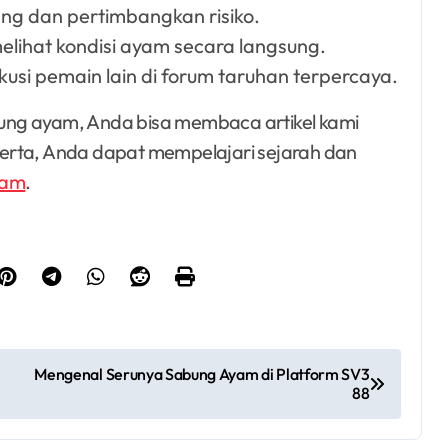
ng dan pertimbangkan risiko.
melihat kondisi ayam secara langsung.
usi pemain lain di forum taruhan terpercaya.
abung ayam, Anda bisa membaca artikel kami
Serta, Anda dapat mempelajari sejarah dan
yam
.
Mengenal Serunya Sabung Ayam di Platform SV3
88