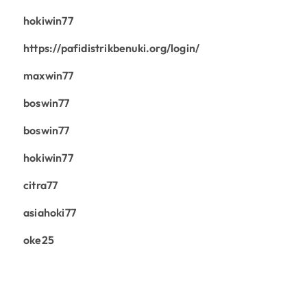
hokiwin77
https://pafidistrikbenuki.org/login/
maxwin77
boswin77
boswin77
hokiwin77
citra77
asiahoki77
oke25