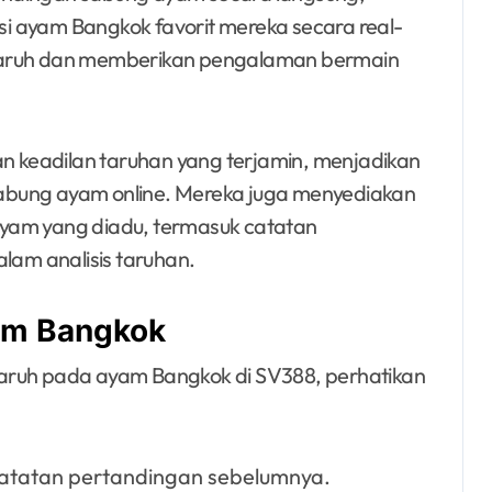
i ayam Bangkok favorit mereka secara real-
rtaruh dan memberikan pengalaman bermain
an keadilan taruhan yang terjamin, menjadikan
 sabung ayam online. Mereka juga menyediakan
yam yang diadu, termasuk catatan
am analisis taruhan.
yam Bangkok
aruh pada ayam Bangkok di SV388, perhatikan
catatan pertandingan sebelumnya.