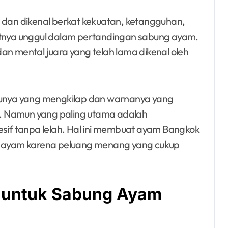
d dan dikenal berkat kekuatan, ketangguhan,
nya unggul dalam pertandingan sabung ayam.
 dan mental juara yang telah lama dikenal oleh
ulunya yang mengkilap dan warnanya yang
em. Namun yang paling utama adalah
if tanpa lelah. Hal ini membuat ayam Bangkok
ng ayam karena peluang menang yang cukup
 untuk Sabung Ayam