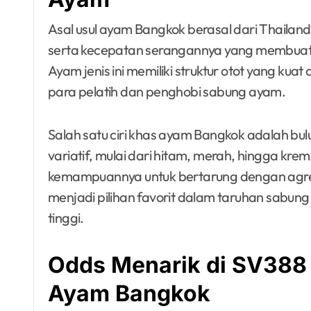
Asal usul ayam Bangkok berasal dari Thailan
serta kecepatan serangannya yang membuat
Ayam jenis ini memiliki struktur otot yang kuat
para pelatih dan penghobi sabung ayam.
Salah satu ciri khas ayam Bangkok adalah b
variatif, mulai dari hitam, merah, hingga kr
kemampuannya untuk bertarung dengan agres
menjadi pilihan favorit dalam taruhan sabu
tinggi.
Odds Menarik di SV388
Ayam Bangkok