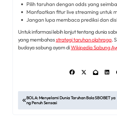
Pilih taruhan dengan odds yang seimba
Manfaatkan fitur live streaming untuk 
Jangan lupa membaca prediksi dan disk
Untuk informasi lebih lanjut tentang dunia s
yang membahas
strategi taruhan olahraga
. 
budaya sabung ayam di
Wikipedia Sabung A
P
BOLA: Menyelami Dunia Taruhan Bola SBOBET ya
ng Penuh Sensasi
o