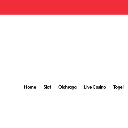
Home
Slot
Olahraga
Live Casino
Togel