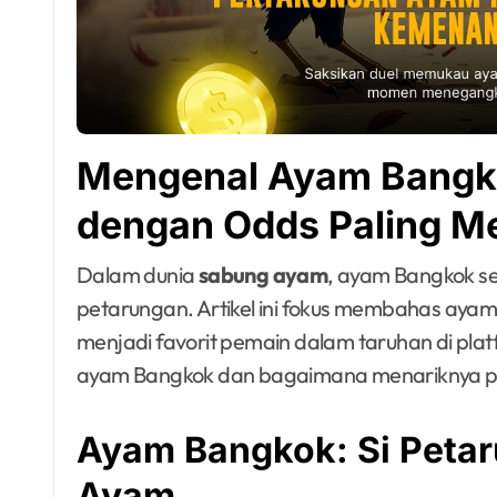
Mengenal Ayam Bangk
dengan Odds Paling M
Dalam dunia
sabung ayam
, ayam Bangkok ser
petarungan. Artikel ini fokus membahas ayam
menjadi favorit pemain dalam taruhan di platfo
ayam Bangkok dan bagaimana menariknya pe
Ayam Bangkok: Si Peta
Ayam