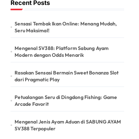
Recent Posts
Sensasi Tembak Ikan Online: Menang Mudah,
Seru Maksimal!
Mengenal SV388: Platform Sabung Ayam
Modern dengan Odds Menarik
Rasakan Sensasi Bermain Sweet Bonanza Slot
dari Pragmatic Play
Petualangan Seru di Dingdong Fishing: Game
Arcade Favorit
Mengenal Jenis Ayam Aduan di SABUNG AYAM
SV388 Terpopuler