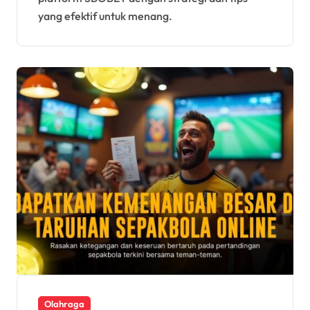
yang efektif untuk menang.
Olahraga