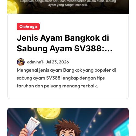
Olahraga
Jenis Ayam Bangkok di
Sabung Ayam SV388:
Tips dan Peluang
adminn1
Jul 23, 2026
Menang
Mengenal jenis ayam Bangkok yang populer di
sabung ayam SV388 lengkap dengan tips
taruhan dan peluang menang terbaik.