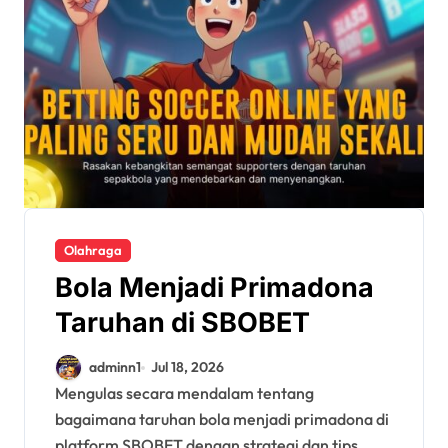
Olahraga
Bola Menjadi Primadona
Taruhan di SBOBET
adminn1
Jul 18, 2026
Mengulas secara mendalam tentang
bagaimana taruhan bola menjadi primadona di
platform SBOBET dengan strategi dan tips