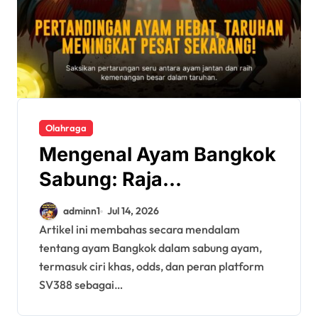
Olahraga
Mengenal Ayam Bangkok
Sabung: Raja
Pertarungan di SV388
adminn1
Jul 14, 2026
Artikel ini membahas secara mendalam
tentang ayam Bangkok dalam sabung ayam,
termasuk ciri khas, odds, dan peran platform
SV388 sebagai…