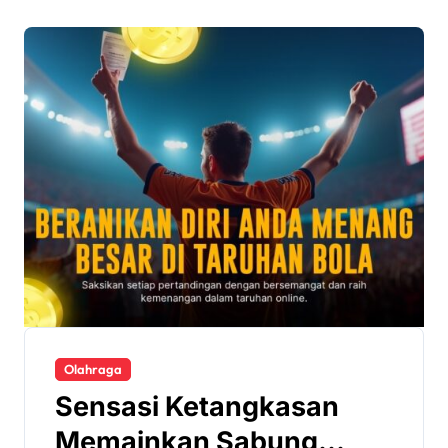
Olahraga
Sensasi Ketangkasan
Memainkan Sabung