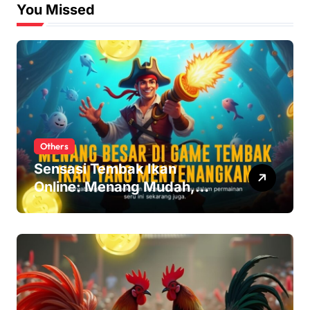
You Missed
Others
Sensasi Tembak Ikan
Online: Menang Mudah,
Seru Maksimal!