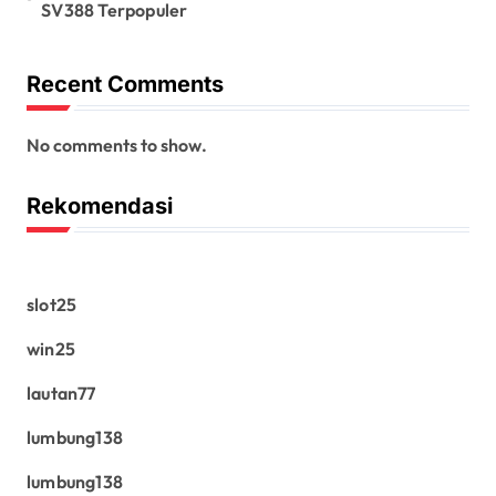
SV388 Terpopuler
Recent Comments
No comments to show.
Rekomendasi
slot25
win25
lautan77
lumbung138
lumbung138