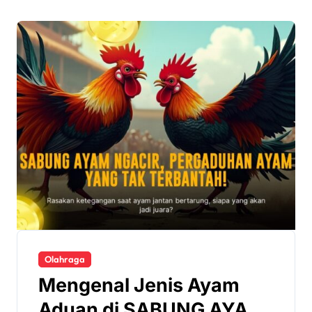
Olahraga
Mengenal Jenis Ayam
Aduan di SABUNG AYAM