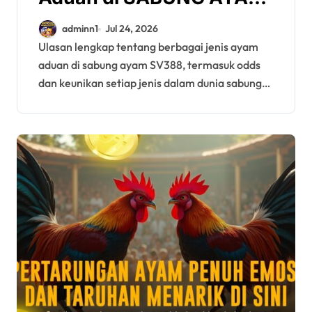
SV388 Terpopuler
adminn1
Jul 24, 2026
Ulasan lengkap tentang berbagai jenis ayam
aduan di sabung ayam SV388, termasuk odds
dan keunikan setiap jenis dalam dunia sabung…