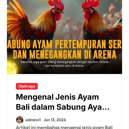
Olahraga
Mengenal Jenis Ayam
Bali dalam Sabung Ayam
SV388
adminn1
Jun 13, 2026
Artikel ini membahas mengenai jenis ayam Bali