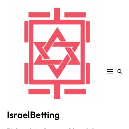
Skip
to
content
Mengenal Jenis Ayam Aduan di SABUNG AYAM SV
IsraelBetting
Sensasi Tembak Ikan Online: Menang Mudah, Seru
Mengenal SV388: Platform Sabung Ayam Modern