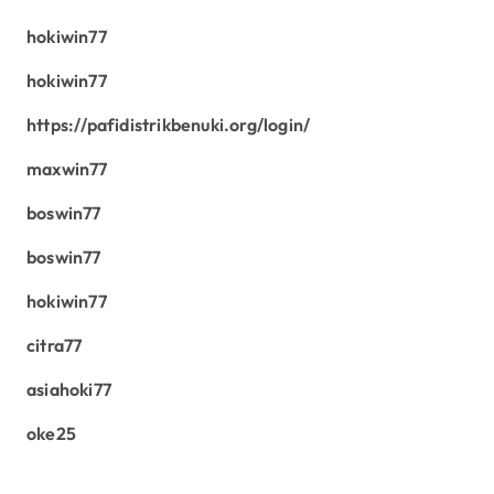
hokiwin77
hokiwin77
https://pafidistrikbenuki.org/login/
maxwin77
boswin77
boswin77
hokiwin77
citra77
asiahoki77
oke25