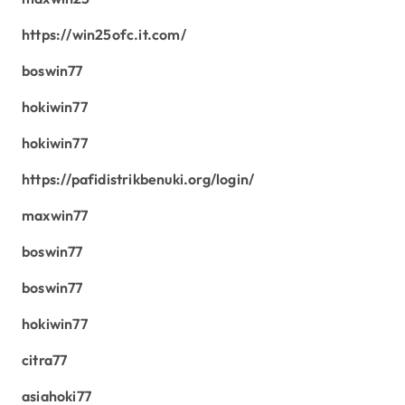
https://win25ofc.it.com/
boswin77
hokiwin77
hokiwin77
https://pafidistrikbenuki.org/login/
maxwin77
boswin77
boswin77
hokiwin77
citra77
asiahoki77