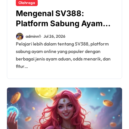
Olahraga
Mengenal SV388:
Platform Sabung Ayam
Modern dengan Odds
adminn1
Jul 26, 2026
Menarik
Pelajari lebih dalam tentang SV388, platform
sabung ayam online yang populer dengan
berbagai jenis ayam aduan, odds menarik, dan
fitur…