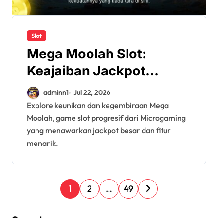
Slot
Mega Moolah Slot:
Keajaiban Jackpot
Progresif Dari
adminn1
Jul 22, 2026
Microgaming
Explore keunikan dan kegembiraan Mega
Moolah, game slot progresif dari Microgaming
yang menawarkan jackpot besar dan fitur
menarik.
P
1
2
…
49
o