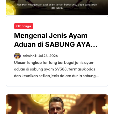
Olahraga
Mengenal Jenis Ayam
Aduan di SABUNG AYAM
SV388 Terpopuler
adminn1
Jul 24, 2026
Ulasan lengkap tentang berbagai jenis ayam
aduan di sabung ayam SV388, termasuk odds
dan keunikan setiap jenis dalam dunia sabung…