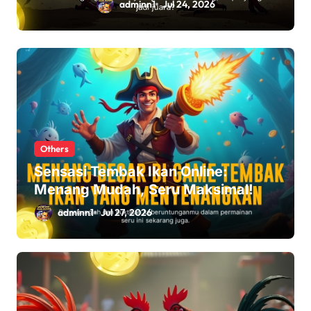
Mudah, Seru
adminn1
Jul 27, 2026
Maksimal!
Others
Sensasi Tembak Ikan Online:
Menang Mudah, Seru Maksimal!
adminn1
Jul 27, 2026