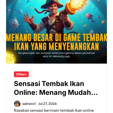
Others
Sensasi Tembak Ikan
Online: Menang Mudah,
Seru Maksimal!
adminn1
Jul 27, 2026
Rasakan sensasi bermain tembak ikan online