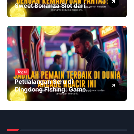
Sweet Bonanza Slot dari
Pragmatic Play
Togel
Petualangan Seru di
Dingdong Fishing: Game
Arcade Favorit