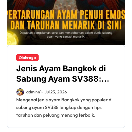
Olahraga
Jenis Ayam Bangkok di
Sabung Ayam SV388:
Tips dan Peluang
adminn1
Jul 23, 2026
Menang
Mengenal jenis ayam Bangkok yang populer di
sabung ayam SV388 lengkap dengan tips
taruhan dan peluang menang terbaik.