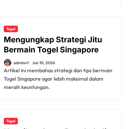
Togel
Mengungkap Strategi Jitu
Bermain Togel Singapore
adminn1
Jun 10, 2026
Artikel ini membahas strategi dan tips bermain
Togel Singapore agar lebih maksimal dalam
meraih keuntungan.
Togel