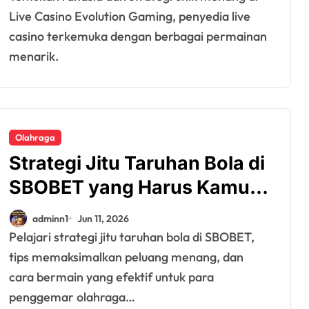
Live Casino Evolution Gaming, penyedia live
casino terkemuka dengan berbagai permainan
menarik.
Olahraga
Strategi Jitu Taruhan Bola di
SBOBET yang Harus Kamu
Tahu!
adminn1
Jun 11, 2026
Pelajari strategi jitu taruhan bola di SBOBET,
tips memaksimalkan peluang menang, dan
cara bermain yang efektif untuk para
penggemar olahraga…