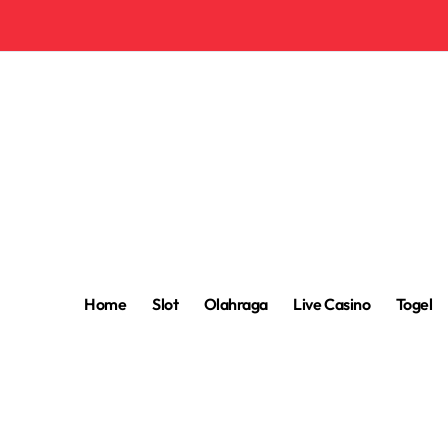
Home
Slot
Olahraga
Live Casino
Togel