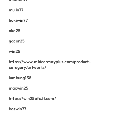
mulia77
hokiwin77
oke25
gacor25
win25
https://www.midcenturyplus.com/product-
category/artworks/
lumbung138
maxwin25
https://win25ofc.it.com/
boswin77