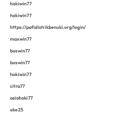
hokiwin77
hokiwin77
https://pafidistrikbenuki.org/login/
maxwin77
boswin77
boswin77
hokiwin77
citra77
asiahoki77
oke25