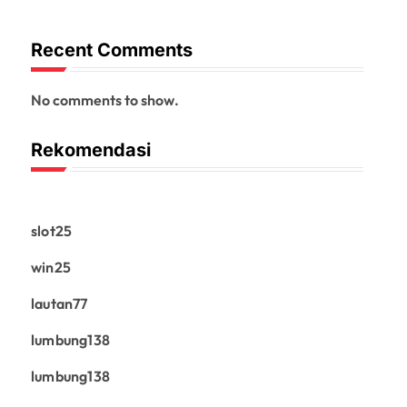
Recent Comments
No comments to show.
Rekomendasi
slot25
win25
lautan77
lumbung138
lumbung138