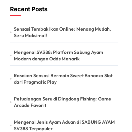
Recent Posts
Sensasi Tembak Ikan Online: Menang Mudah,
Seru Maksimal!
Mengenal SV388: Platform Sabung Ayam
Modern dengan Odds Menarik
Rasakan Sensasi Bermain Sweet Bonanza Slot
dari Pragmatic Play
Petualangan Seru di Dingdong Fishing: Game
Arcade Favorit
Mengenal Jenis Ayam Aduan di SABUNG AYAM
SV388 Terpopuler