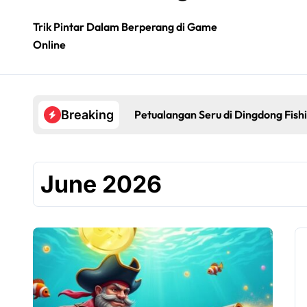
Trik Pintar Dalam Berperang di Game
Online
Mengenal Jenis Ayam Aduan di S
Breaking
June 2026