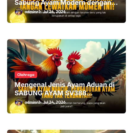
n
Sabung Ayam Modern dengan
Odds Menarik
adminn1
Jul 26, 2026
Olahraga
Mengenal Jenis Ayam Aduan di
SABUNG AYAM SV388
Terpopuler
adminn1
Jul 24, 2026