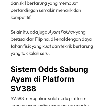
dan skill bertarung yang membuat
pertandingan semakin menarik dan
kompetitif.
Selain itu, ada juga
Ayam Pakhoy
yang
berasal dari Filipina, dikenal dengan daya
tahan fisik yang kuat dan teknik bertarung
yang tak kalah seru.
Sistem Odds Sabung
Ayam di Platform
SV388
SV388 merupakan salah satu platform
sabung ayam online yang paling populer.