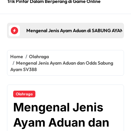
Trik Pintar Dalam Berperang di Game Online
Rasakan Sensasi Bermain Sweet Bonanza Slot dari
Petualangan Seru di Dingdong Fishing: Game Arca
Mengenal Jenis Ayam Aduan di SABUNG AYAM SV
Sensasi Tembak Ikan Online: Menang Mudah, Seru
Home
Olahraga
Mengenal Jenis Ayam Aduan dan Odds Sabung
Ayam SV388
Olahraga
Mengenal Jenis
Ayam Aduan dan