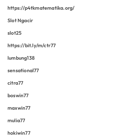
https://p4tkmatematika.org/
Slot Ngacir
slot25
https://bit.ly/m/ctr77
lumbung138
sensational77
citra77
boswin77
maxwin77
mulia77
hokiwin77