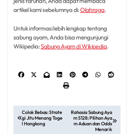
jenis taruhan, Anda dapat membaca
artikel kami sebelumnya di:
Olahraga
.
Untuk informasi lebih lengkap tentang
sabung ayam, Anda bisa mengunjungi
Wikipedia:
Sabung Ayam di Wikipedia
.
P
Colok Bebas: Strate
Rahasia Sabung Aya
gi Jitu Menang Toge
m S128: Pilihan Aya
o
l Hongkong
m Aduan dan Odds
Menarik