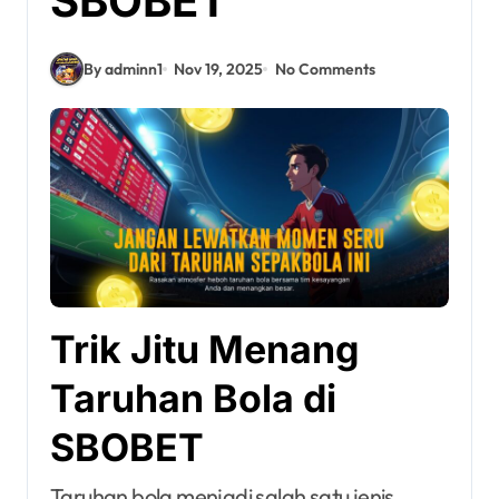
SBOBET
By adminn1
Nov 19, 2025
No Comments
Trik Jitu Menang
Taruhan Bola di
SBOBET
Taruhan bola menjadi salah satu jenis