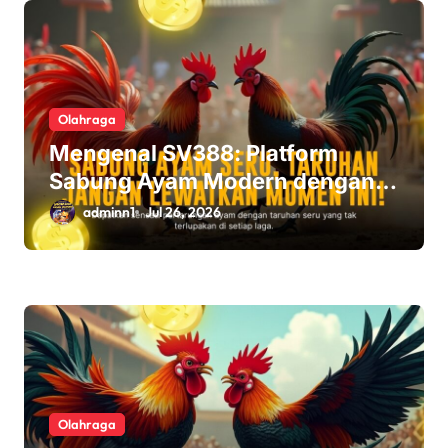
a
t
i
Olahraga
o
Mengenal SV388: Platform
n
Sabung Ayam Modern dengan
Odds Menarik
adminn1
Jul 26, 2026
Olahraga