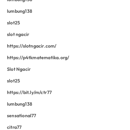
lumbung138
slot25
slot ngacir
https://slotngacir.com/
https://p4tkmatematika.org/
Slot Ngacir
slot25
https://bit.ly/m/ctr77
lumbung138
sensational77
citra77