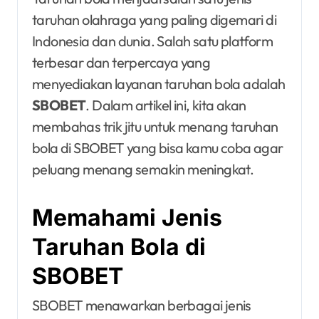
taruhan olahraga yang paling digemari di
Indonesia dan dunia. Salah satu platform
terbesar dan terpercaya yang
menyediakan layanan taruhan bola adalah
SBOBET
. Dalam artikel ini, kita akan
membahas trik jitu untuk menang taruhan
bola di SBOBET yang bisa kamu coba agar
peluang menang semakin meningkat.
Memahami Jenis
Taruhan Bola di
SBOBET
SBOBET menawarkan berbagai jenis