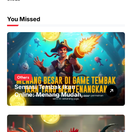
You Missed
Others
Sensasi Tembak Ikan
Online: Menang Mudah,
Seru Maksimal!