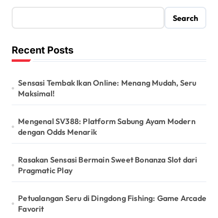
Search
Recent Posts
Sensasi Tembak Ikan Online: Menang Mudah, Seru
Maksimal!
Mengenal SV388: Platform Sabung Ayam Modern
dengan Odds Menarik
Rasakan Sensasi Bermain Sweet Bonanza Slot dari
Pragmatic Play
Petualangan Seru di Dingdong Fishing: Game Arcade
Favorit