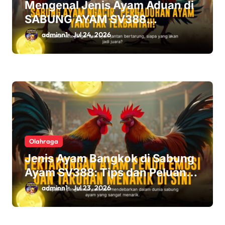
Mengenal Jenis Ayam Aduan di
SABUNG AYAM SV388
Terpopuler
adminn1
Jul 24, 2026
Olahraga
Jenis Ayam Bangkok di Sabung
Ayam SV388: Tips dan Peluang
Menang
adminn1
Jul 23, 2026