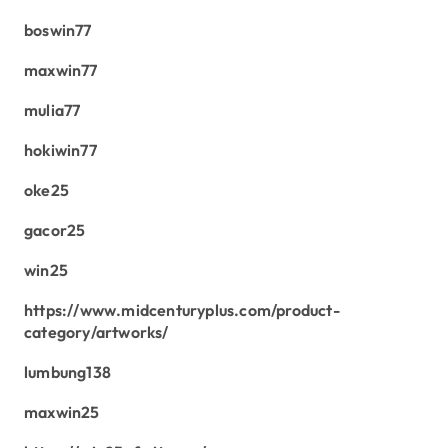
boswin77
maxwin77
mulia77
hokiwin77
oke25
gacor25
win25
https://www.midcenturyplus.com/product-
category/artworks/
lumbung138
maxwin25