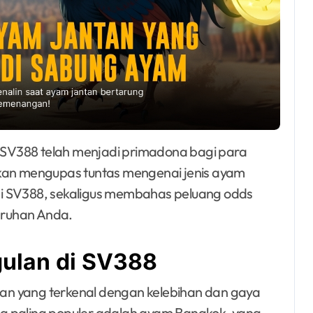
akan mengupas tuntas mengenai jenis ayam
di SV388, sekaligus membahas peluang odds
aruhan Anda.
ulan di SV388
an yang terkenal dengan kelebihan dan gaya
g paling populer adalah ayam Bangkok, yang