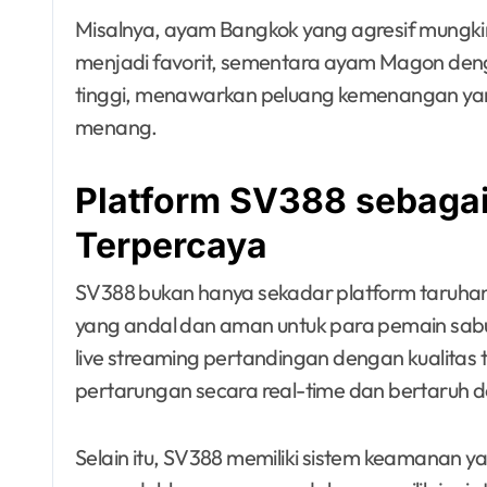
Misalnya, ayam Bangkok yang agresif mungkin
menjadi favorit, sementara ayam Magon deng
tinggi, menawarkan peluang kemenangan ya
menang.
Platform SV388 sebaga
Terpercaya
SV388 bukan hanya sekadar platform taruha
yang andal dan aman untuk para pemain sab
live streaming pertandingan dengan kualitas
pertarungan secara real-time dan bertaruh
Selain itu, SV388 memiliki sistem keamanan y