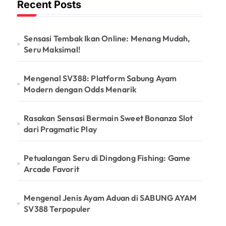
Recent Posts
Sensasi Tembak Ikan Online: Menang Mudah,
Seru Maksimal!
Mengenal SV388: Platform Sabung Ayam
Modern dengan Odds Menarik
Rasakan Sensasi Bermain Sweet Bonanza Slot
dari Pragmatic Play
Petualangan Seru di Dingdong Fishing: Game
Arcade Favorit
Mengenal Jenis Ayam Aduan di SABUNG AYAM
SV388 Terpopuler