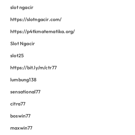
slot ngacir
https://slotngacir.com/
https://p4tkmatematika.org/
Slot Ngacir
slot25
https://bit.ly/m/ctr77
lumbung138
sensational77
citra77
boswin77
maxwin77