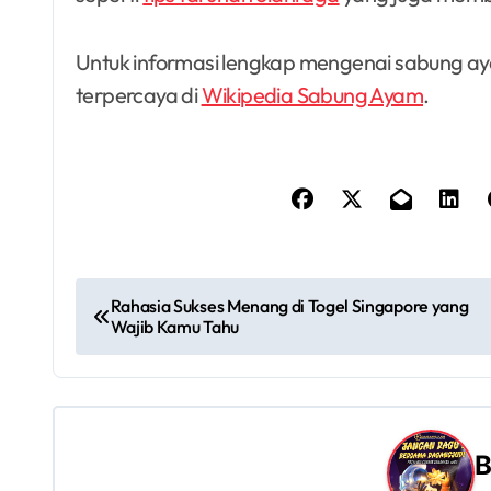
Untuk informasi lengkap mengenai sabung ayam
terpercaya di
Wikipedia Sabung Ayam
.
P
Rahasia Sukses Menang di Togel Singapore yang
Wajib Kamu Tahu
o
s
t
n