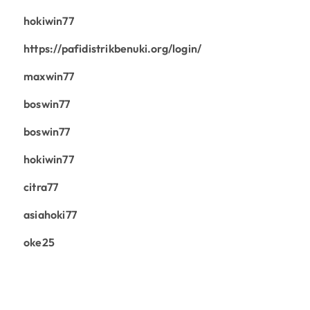
hokiwin77
https://pafidistrikbenuki.org/login/
maxwin77
boswin77
boswin77
hokiwin77
citra77
asiahoki77
oke25