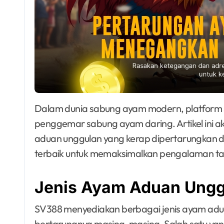
Dalam dunia sabung ayam modern, platform SV388 telah menjadi primadona bagi para
penggemar sabung ayam daring. Artikel ini 
aduan unggulan yang kerap dipertarungkan 
terbaik untuk memaksimalkan pengalaman t
Jenis Ayam Aduan Ungg
SV388 menyediakan berbagai jenis ayam adu
bertarungnya masing-masing. Salah satu yan