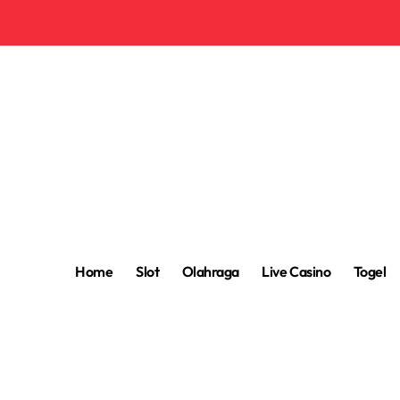
Home
Slot
Olahraga
Live Casino
Togel