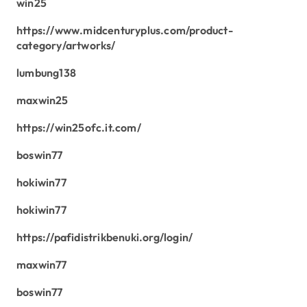
win25
https://www.midcenturyplus.com/product-
category/artworks/
lumbung138
maxwin25
https://win25ofc.it.com/
boswin77
hokiwin77
hokiwin77
https://pafidistrikbenuki.org/login/
maxwin77
boswin77