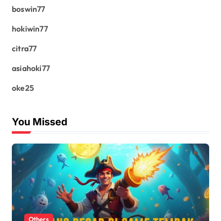
boswin77
hokiwin77
citra77
asiahoki77
oke25
You Missed
Others