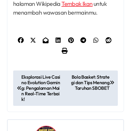
halaman Wikipedia
Tembak Ikan
untuk
menambah wawasan bermainmu.
P
Eksplorasi Live Casi
Bola Basket: Strate
no Evolution Gamin
gi dan Tips Menang
o
g: Pengalaman Mai
Taruhan SBOBET
n Real-Time Terbai
s
k!
t
n