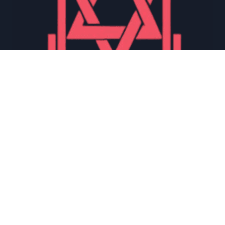
IsraelBetting
Trik Pintar Dalam Berperang di Game Online