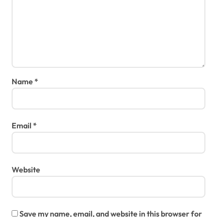
Name
*
Email
*
Website
Save my name, email, and website in this browser for