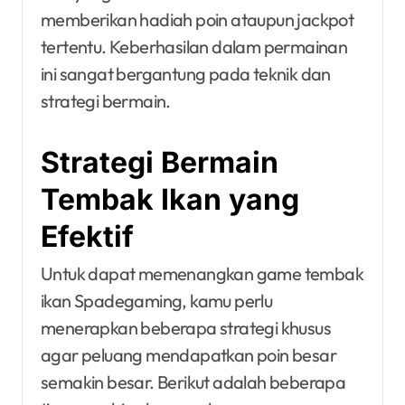
memberikan hadiah poin ataupun jackpot
tertentu. Keberhasilan dalam permainan
ini sangat bergantung pada teknik dan
strategi bermain.
Strategi Bermain
Tembak Ikan yang
Efektif
Untuk dapat memenangkan game tembak
ikan Spadegaming, kamu perlu
menerapkan beberapa strategi khusus
agar peluang mendapatkan poin besar
semakin besar. Berikut adalah beberapa