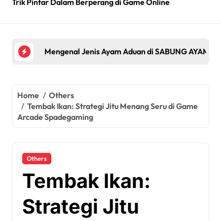
Trik Pintar Dalam Berperang di Game Online
Rasakan Sensasi Bermain Sweet Bonanza Slot dari
Petualangan Seru di Dingdong Fishing: Game Arca
Mengenal Jenis Ayam Aduan di SABUNG AYAM SV
Sensasi Tembak Ikan Online: Menang Mudah, Seru
Home
Others
Tembak Ikan: Strategi Jitu Menang Seru di Game
Arcade Spadegaming
Others
Tembak Ikan:
Strategi Jitu