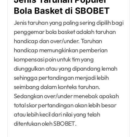
Bola Basket di SBOBET
Jenis taruhan yang paling sering dipilih bagi
penggemar bola basket adalah taruhan
handicap dan over/under. Taruhan
handicap memungkinkan pemberian
kompensasi poin untuk tim yang
diunggulkan atau yang dipandang lemah
sehingga pertandingan menjadi lebih
seimbang dalam konteks taruhan.
Sedangkan over/under menebak apakah
total skor pertandingan akan lebih besar
atau lebih kecil dari nilai yang telah
ditentukan oleh SBOBET.