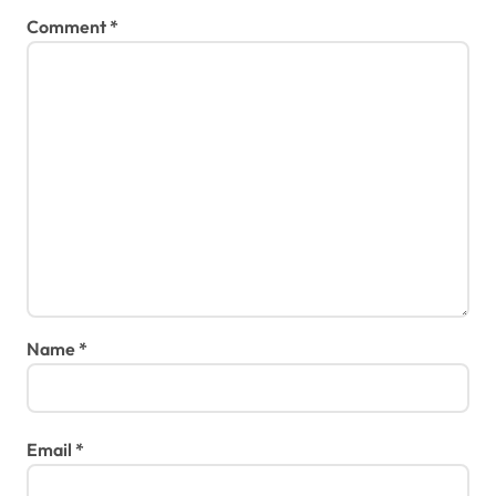
Comment
*
Name
*
Email
*