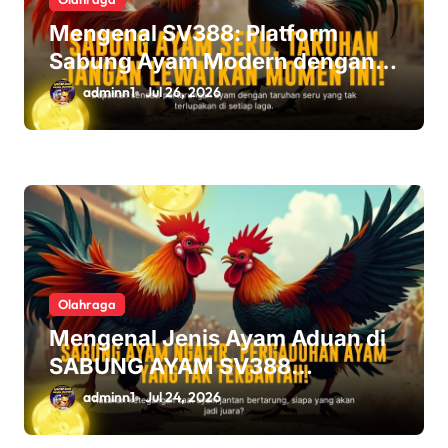
o
Mengenal SV388: Platform
n
Sabung Ayam Modern dengan
Odds Menarik
adminn1
Jul 26, 2026
Olahraga
Mengenal Jenis Ayam Aduan di
SABUNG AYAM SV388
Terpopuler
adminn1
Jul 24, 2026