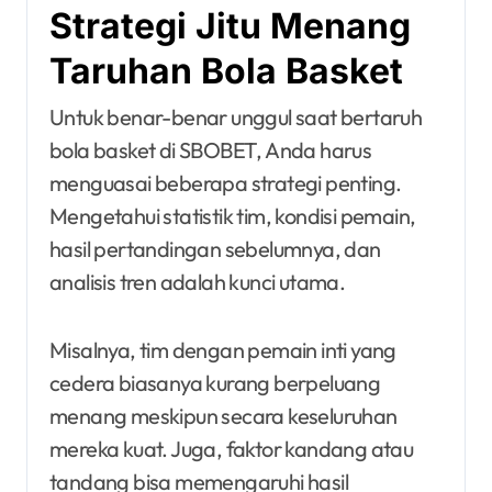
Strategi Jitu Menang
Taruhan Bola Basket
Untuk benar-benar unggul saat bertaruh
bola basket di SBOBET, Anda harus
menguasai beberapa strategi penting.
Mengetahui statistik tim, kondisi pemain,
hasil pertandingan sebelumnya, dan
analisis tren adalah kunci utama.
Misalnya, tim dengan pemain inti yang
cedera biasanya kurang berpeluang
menang meskipun secara keseluruhan
mereka kuat. Juga, faktor kandang atau
tandang bisa memengaruhi hasil