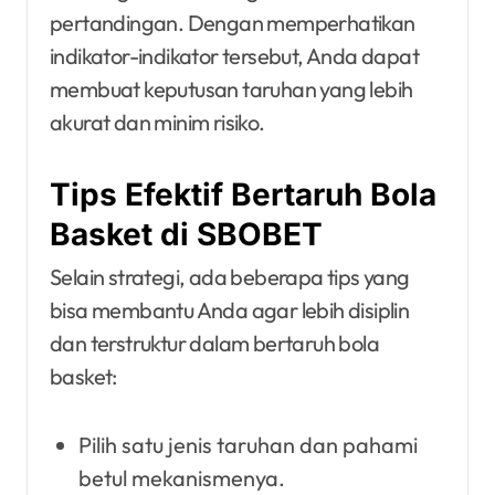
pertandingan. Dengan memperhatikan
indikator-indikator tersebut, Anda dapat
membuat keputusan taruhan yang lebih
akurat dan minim risiko.
Tips Efektif Bertaruh Bola
Basket di SBOBET
Selain strategi, ada beberapa tips yang
bisa membantu Anda agar lebih disiplin
dan terstruktur dalam bertaruh bola
basket:
Pilih satu jenis taruhan dan pahami
betul mekanismenya.