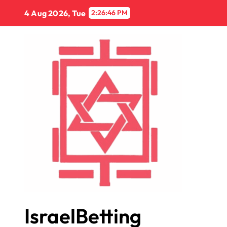
Skip
4 Aug 2026, Tue
2:26:48 PM
to
content
IsraelBetting