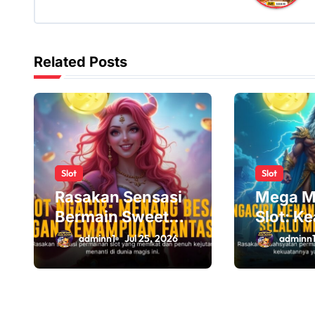
a
v
Related Posts
i
g
a
t
Slot
Slot
i
Rasakan Sensasi
Mega M
o
Bermain Sweet
Slot: K
Bonanza Slot dari
Jackpot
n
adminn1
Jul 25, 2026
adminn
Pragmatic Play
Dari Mi
Leave a Reply