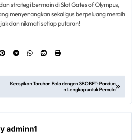
n strategi bermain di Slot Gates of Olympus,
ang menyenangkan sekaligus berpeluang meraih
ak dan nikmati setiap putaran!
Keasyikan Taruhan Bola dengan SBOBET: Pandua
n Lengkap untuk Pemula
By
adminn1