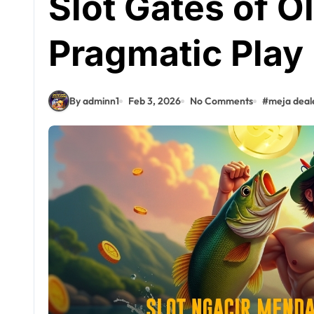
Slot Gates of O
Pragmatic Play
By adminn1
Feb 3, 2026
No Comments
#
meja deal