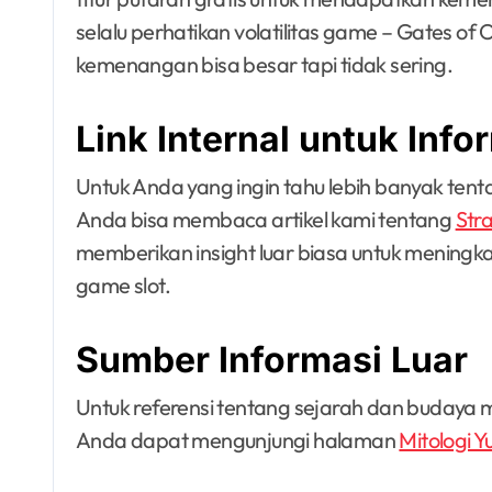
selalu perhatikan volatilitas game – Gates of O
kemenangan bisa besar tapi tidak sering.
Link Internal untuk Info
Untuk Anda yang ingin tahu lebih banyak tenta
Anda bisa membaca artikel kami tentang
Stra
memberikan insight luar biasa untuk menin
game slot.
Sumber Informasi Luar
Untuk referensi tentang sejarah dan budaya mit
Anda dapat mengunjungi halaman
Mitologi Y