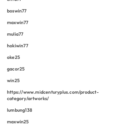
boswin77
maxwin77
mulia77
hokiwin77
oke25
gacor25
win25
https://www.midcenturyplus.com/product-
category/artworks/
lumbung138
maxwin25