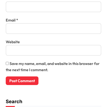
Email
*
Website
Save my name, email, and website in this browser for
the next time I comment.
Search