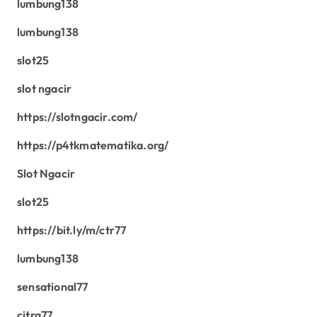
lumbung138
lumbung138
slot25
slot ngacir
https://slotngacir.com/
https://p4tkmatematika.org/
Slot Ngacir
slot25
https://bit.ly/m/ctr77
lumbung138
sensational77
citra77