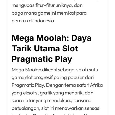
mengupas fitur-fitur uniknya, dan
bagaimana game ini memikat para
pemain di Indonesia.
Mega Moolah: Daya
Tarik Utama Slot
Pragmatic Play
Mega Moolah dikenal sebagai salah satu
game slot progresif paling populer dari
Pragmatic Play. Dengan tema safari Afrika
yang eksotis, grafik yang menarik, dan
suara latar yang mendukung suasana
petualangan, slot ini menawarkan sensasi