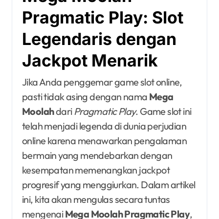
Pragmatic Play: Slot
Legendaris dengan
Jackpot Menarik
Jika Anda penggemar game slot online,
pasti tidak asing dengan nama
Mega
Moolah
dari
Pragmatic Play
. Game slot ini
telah menjadi legenda di dunia perjudian
online karena menawarkan pengalaman
bermain yang mendebarkan dengan
kesempatan memenangkan jackpot
progresif yang menggiurkan. Dalam artikel
ini, kita akan mengulas secara tuntas
mengenai
Mega Moolah Pragmatic Play
,