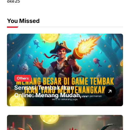
oke25
You Missed
Others
Sensasi Tembak Ikan
Online: Menang Mudah,
Seru Maksimal!