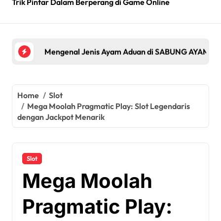
Trik Pintar Dalam Berperang di Game Online
Rasakan Sensasi Bermain Sweet Bonanza Slot dari
Petualangan Seru di Dingdong Fishing: Game Arca
Mengenal Jenis Ayam Aduan di SABUNG AYAM SV
Sensasi Tembak Ikan Online: Menang Mudah, Seru
Home
Slot
Mega Moolah Pragmatic Play: Slot Legendaris
dengan Jackpot Menarik
Slot
Mega Moolah
Pragmatic Play: