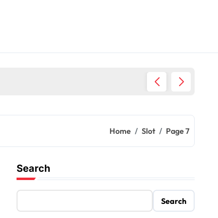
Rasakan
Home
Slot
Page 7
Search
Search