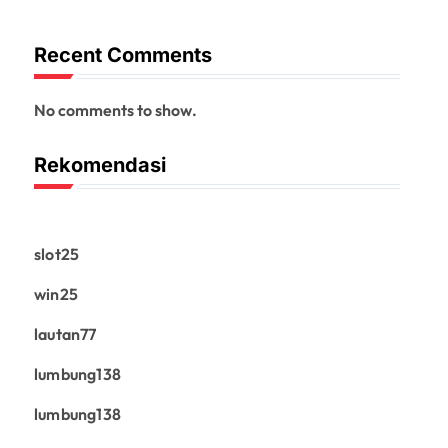
Recent Comments
No comments to show.
Rekomendasi
slot25
win25
lautan77
lumbung138
lumbung138