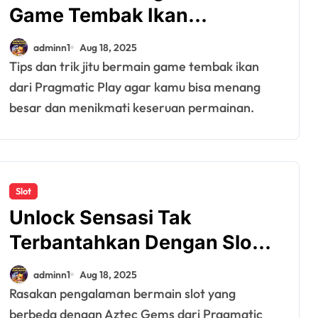
Game Tembak Ikan
Pragmatic Play
adminn1
Aug 18, 2025
Tips dan trik jitu bermain game tembak ikan
dari Pragmatic Play agar kamu bisa menang
besar dan menikmati keseruan permainan.
Slot
Unlock Sensasi Tak
Terbantahkan Dengan Slot
Aztec Gems dari Pragmatic
adminn1
Aug 18, 2025
Play
Rasakan pengalaman bermain slot yang
berbeda dengan Aztec Gems dari Pragmatic