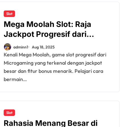
Slot
Mega Moolah Slot: Raja
Jackpot Progresif dari
Microgaming
adminn1
Aug 18, 2025
Kenali Mega Moolah, game slot progresif dari
Microgaming yang terkenal dengan jackpot
besar dan fitur bonus menarik. Pelajari cara
bermain…
Slot
Rahasia Menang Besar di