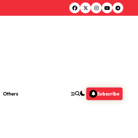
Others
Subscribe